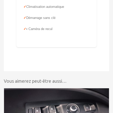
Climatisation automatique
Démarrage sans clé
• Caméra de recul
Vous aimerez peut-être aussi…