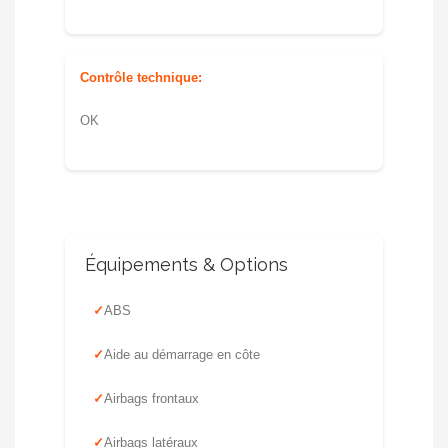
Contrôle technique:
OK
Équipements & Options
ABS
Aide au démarrage en côte
Airbags frontaux
Airbags latéraux