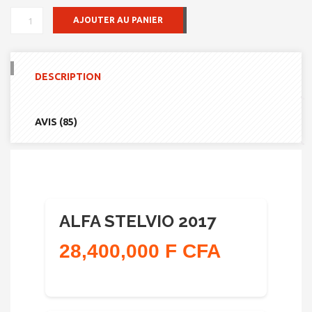
QUANTITÉ
AJOUTER AU PANIER
DE
ALFA
STELVIO
2017
DESCRIPTION
AVIS (85)
ALFA STELVIO 2017
28,400,000 F CFA