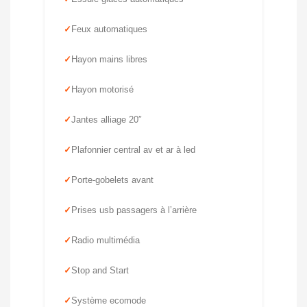
Feux automatiques
Hayon mains libres
Hayon motorisé
Jantes alliage 20″
Plafonnier central av et ar à led
Porte-gobelets avant
Prises usb passagers à l’arrière
Radio multimédia
Stop and Start
Système ecomode