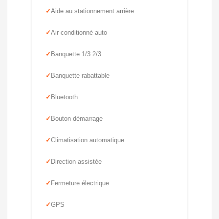
Aide au stationnement arrière
Air conditionné auto
Banquette 1/3 2/3
Banquette rabattable
Bluetooth
Bouton démarrage
Climatisation automatique
Direction assistée
Fermeture électrique
GPS