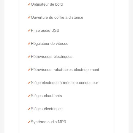
Ordinateur de bord
Ouverture du coffre à distance
Prise audio USB
Régulateur de vitesse
Rétroviseurs électriques
Rétroviseurs rabattables électriquement
Siège électrique à mémoire conducteur
Sièges chauffants
Sièges électriques
Système audio MP3