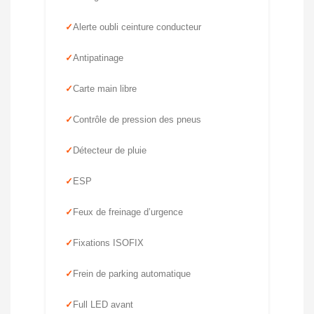
Alerte oubli ceinture conducteur
Antipatinage
Carte main libre
Contrôle de pression des pneus
Détecteur de pluie
ESP
Feux de freinage d’urgence
Fixations ISOFIX
Frein de parking automatique
Full LED avant