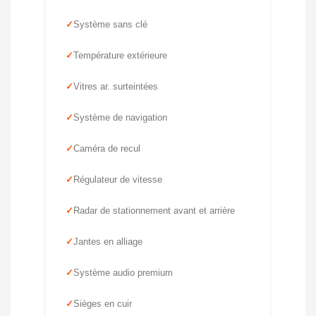
Système sans clé
Température extérieure
Vitres ar. surteintées
Système de navigation
Caméra de recul
Régulateur de vitesse
Radar de stationnement avant et arrière
Jantes en alliage
Système audio premium
Sièges en cuir