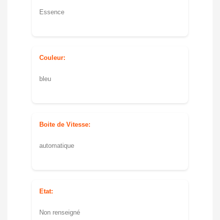
Essence
Couleur:
bleu
Boite de Vitesse:
automatique
Etat:
Non renseigné