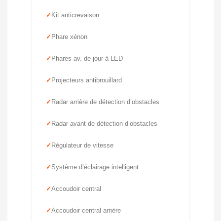
Kit anticrevaison
Phare xénon
Phares av. de jour à LED
Projecteurs antibrouillard
Radar arrière de détection d’obstacles
Radar avant de détection d’obstacles
Régulateur de vitesse
Système d’éclairage intelligent
Accoudoir central
Accoudoir central arrière