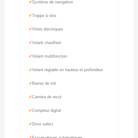
Système de navigation
Trappe à skis
Vitres électriques
Volant chauffant
Volant multifonction
Volant réglable en hauteur et profondeur
Barres de toit
Caméra de recul
Compteur digital
Drive select
Essuie-glaces automatiques