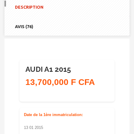
2015
DESCRIPTION
AVIS (76)
AUDI A1 2015
13,700,000 F CFA
Date de la 1ère immatriculation:
13 01 2015