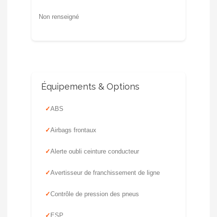
Non renseigné
Équipements & Options
ABS
Airbags frontaux
Alerte oubli ceinture conducteur
Avertisseur de franchissement de ligne
Contrôle de pression des pneus
ESP