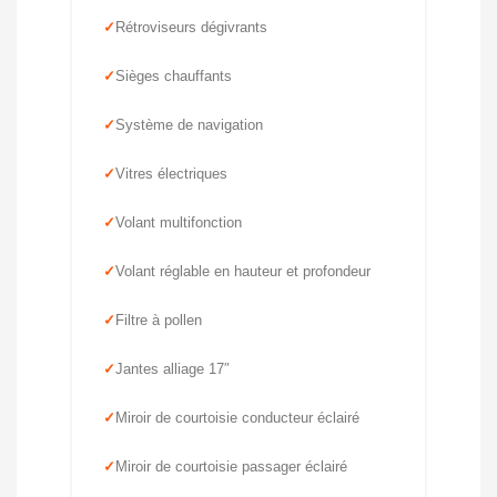
Rétroviseurs dégivrants
Sièges chauffants
Système de navigation
Vitres électriques
Volant multifonction
Volant réglable en hauteur et profondeur
Filtre à pollen
Jantes alliage 17″
Miroir de courtoisie conducteur éclairé
Miroir de courtoisie passager éclairé