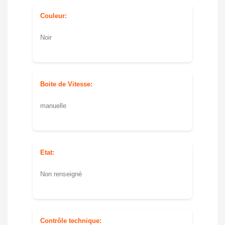
Couleur:
Noir
Boite de Vitesse:
manuelle
Etat:
Non renseigné
Contrôle technique: