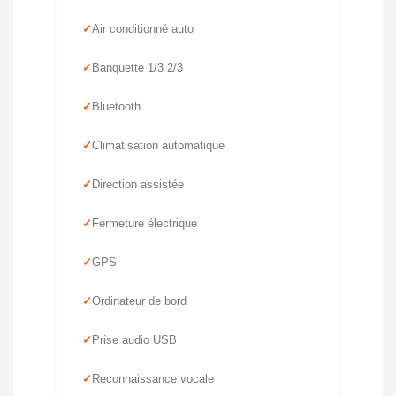
Air conditionné auto
Banquette 1/3 2/3
Bluetooth
Climatisation automatique
Direction assistée
Fermeture électrique
GPS
Ordinateur de bord
Prise audio USB
Reconnaissance vocale