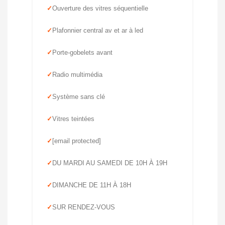
Ouverture des vitres séquentielle
Plafonnier central av et ar à led
Porte-gobelets avant
Radio multimédia
Système sans clé
Vitres teintées
[email protected]
DU MARDI AU SAMEDI DE 10H À 19H
DIMANCHE DE 11H À 18H
SUR RENDEZ-VOUS