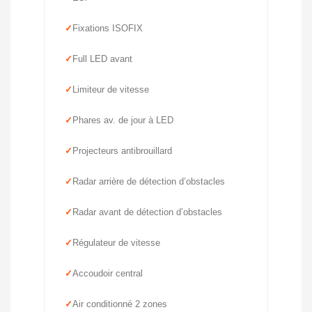
Fixations ISOFIX
Full LED avant
Limiteur de vitesse
Phares av. de jour à LED
Projecteurs antibrouillard
Radar arrière de détection d’obstacles
Radar avant de détection d’obstacles
Régulateur de vitesse
Accoudoir central
Air conditionné 2 zones