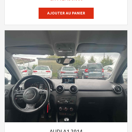
sur 5
AJOUTER AU PANIER
AUDI A1 2014