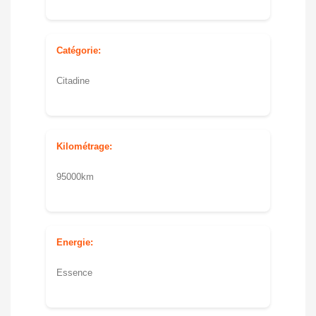
Catégorie:
Citadine
Kilométrage:
95000km
Energie:
Essence