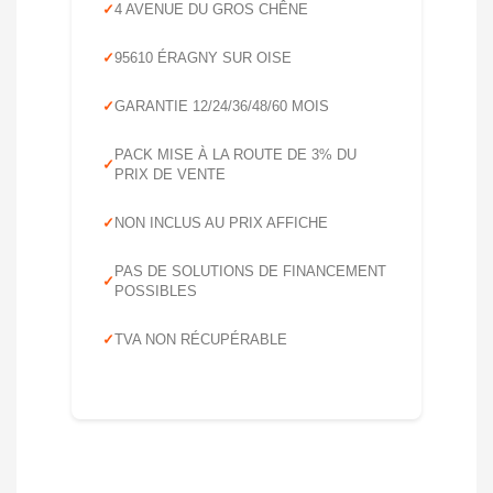
4 AVENUE DU GROS CHÊNE
95610 ÉRAGNY SUR OISE
GARANTIE 12/24/36/48/60 MOIS
PACK MISE À LA ROUTE DE 3% DU
PRIX DE VENTE
NON INCLUS AU PRIX AFFICHE
PAS DE SOLUTIONS DE FINANCEMENT
POSSIBLES
TVA NON RÉCUPÉRABLE