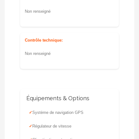
Non renseigné
Contrôle technique:
Non renseigné
Équipements & Options
Système de navigation GPS
Régulateur de vitesse