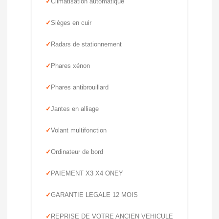
Climatisation automatique
Sièges en cuir
Radars de stationnement
Phares xénon
Phares antibrouillard
Jantes en alliage
Volant multifonction
Ordinateur de bord
PAIEMENT X3 X4 ONEY
GARANTIE LEGALE 12 MOIS
REPRISE DE VOTRE ANCIEN VEHICULE