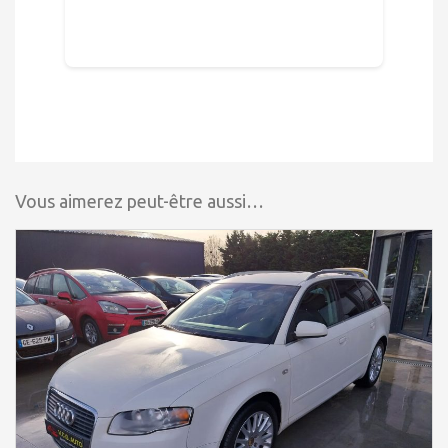
Vous aimerez peut-être aussi…