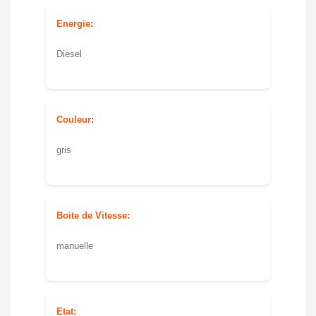
Energie:
Diesel
Couleur:
gris
Boite de Vitesse:
manuelle
Etat: