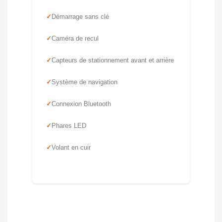
Démarrage sans clé
Caméra de recul
Capteurs de stationnement avant et arrière
Système de navigation
Connexion Bluetooth
Phares LED
Volant en cuir