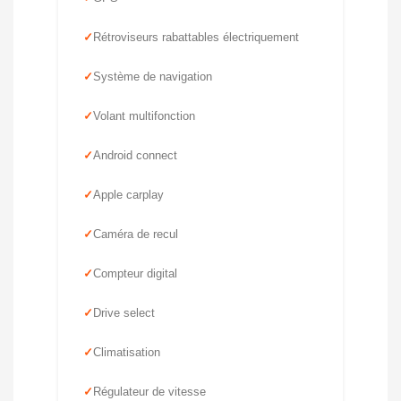
Rétroviseurs rabattables électriquement
Système de navigation
Volant multifonction
Android connect
Apple carplay
Caméra de recul
Compteur digital
Drive select
Climatisation
Régulateur de vitesse