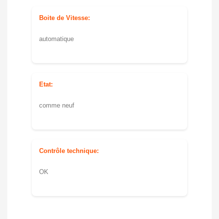
Boite de Vitesse:
automatique
Etat:
comme neuf
Contrôle technique:
OK