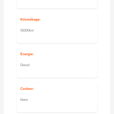
Kilométrage:
56000km
Energie:
Diesel
Couleur:
blanc