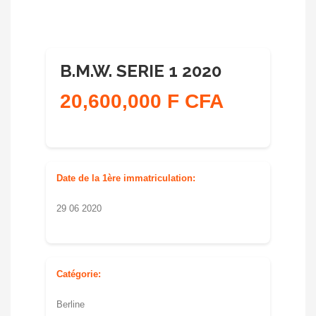
B.M.W. SERIE 1 2020
20,600,000 F CFA
Date de la 1ère immatriculation:
29 06 2020
Catégorie:
Berline