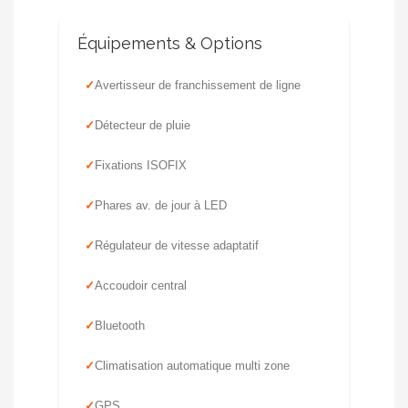
Équipements & Options
Avertisseur de franchissement de ligne
Détecteur de pluie
Fixations ISOFIX
Phares av. de jour à LED
Régulateur de vitesse adaptatif
Accoudoir central
Bluetooth
Climatisation automatique multi zone
GPS