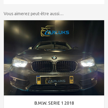
Vous aimerez peut-être aussi…
B.M.W. SERIE 1 2018