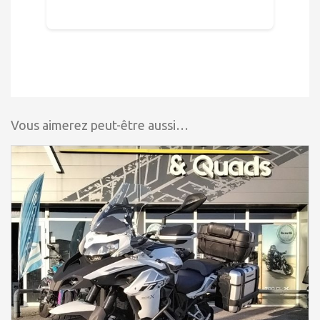
Vous aimerez peut-être aussi…