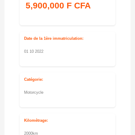
5,900,000 F CFA
Date de la 1ère immatriculation:
01 10 2022
Catégorie:
Motorcycle
Kilométrage:
2000km