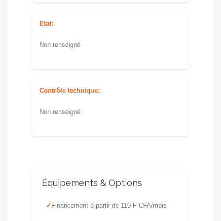
Etat:
Non renseigné
Contrôle technique:
Non renseigné
Équipements & Options
Financement à partir de 110 F CFA/mois