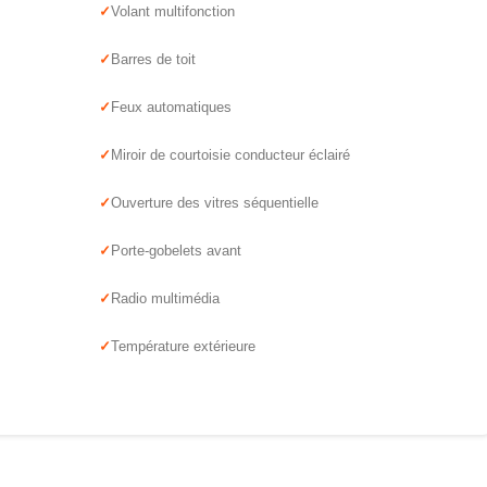
Volant multifonction
Barres de toit
Feux automatiques
Miroir de courtoisie conducteur éclairé
Ouverture des vitres séquentielle
Porte-gobelets avant
Radio multimédia
Température extérieure