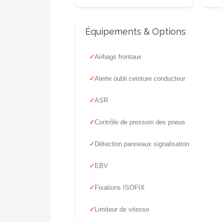
Équipements & Options
Airbags frontaux
Alerte oubli ceinture conducteur
ASR
Contrôle de pression des pneus
Détection panneaux signalisation
EBV
Fixations ISOFIX
Limiteur de vitesse