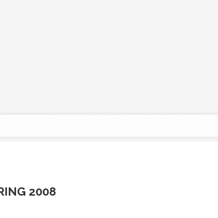
RING 2008