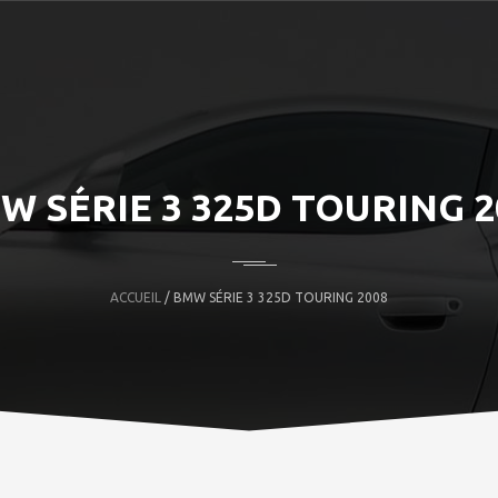
W SÉRIE 3 325D TOURING 2
ACCUEIL
/ BMW SÉRIE 3 325D TOURING 2008