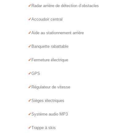
Radar arrière de détection d’obstacles
Accoudoir central
Aide au stationnement arrière
Banquette rabattable
Fermeture électrique
GPS
Régulateur de vitesse
Sièges électriques
Système audio MP3
Trappe à skis