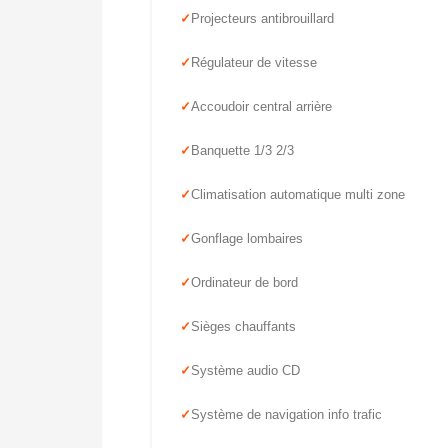
Projecteurs antibrouillard
Régulateur de vitesse
Accoudoir central arrière
Banquette 1/3 2/3
Climatisation automatique multi zone
Gonflage lombaires
Ordinateur de bord
Sièges chauffants
Système audio CD
Système de navigation info trafic