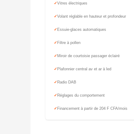
Vitres électriques
Volant réglable en hauteur et profondeur
Essuie-glaces automatiques
Filtre à pollen
Miroir de courtoisie passager éclairé
Plafonnier central av et ar à led
Radio DAB
Réglages du comportement
Financement à partir de 204 F CFA/mois