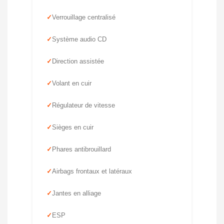
Verrouillage centralisé
Système audio CD
Direction assistée
Volant en cuir
Régulateur de vitesse
Sièges en cuir
Phares antibrouillard
Airbags frontaux et latéraux
Jantes en alliage
ESP