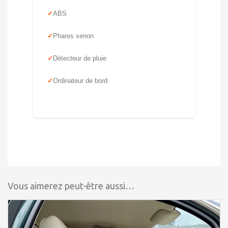
ABS
Phares xenon
Détecteur de pluie
Ordinateur de bord
Vous aimerez peut-être aussi…