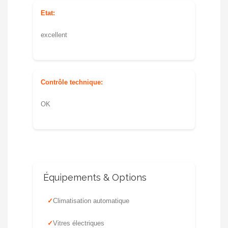
Etat:
excellent
Contrôle technique:
OK
Équipements & Options
Climatisation automatique
Vitres électriques