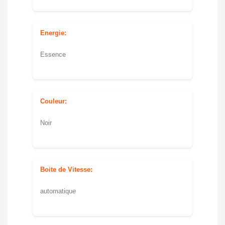
Energie:
Essence
Couleur:
Noir
Boite de Vitesse:
automatique