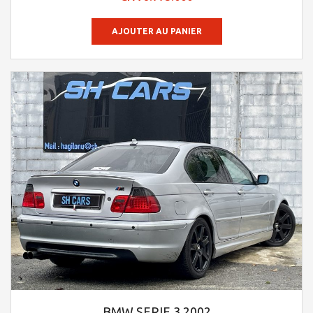
sur 5
AJOUTER AU PANIER
BMW SERIE 3 2002