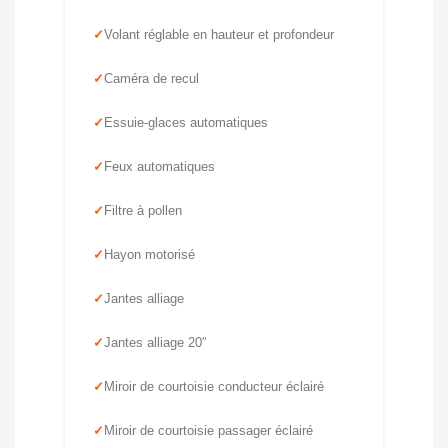
Volant réglable en hauteur et profondeur
Caméra de recul
Essuie-glaces automatiques
Feux automatiques
Filtre à pollen
Hayon motorisé
Jantes alliage
Jantes alliage 20″
Miroir de courtoisie conducteur éclairé
Miroir de courtoisie passager éclairé