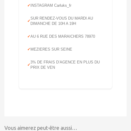
INSTAGRAM Carluks_fr
SUR RENDEZ-VOUS DU MARDI AU
DIMANCHE DE 10H A 19H
AU 6 RUE DES MARAICHERS 78970
MEZIERES SUR SEINE
3% DE FRAIS D’AGENCE EN PLUS DU
PRIX DE VEN
Vous aimerez peut-être aussi…