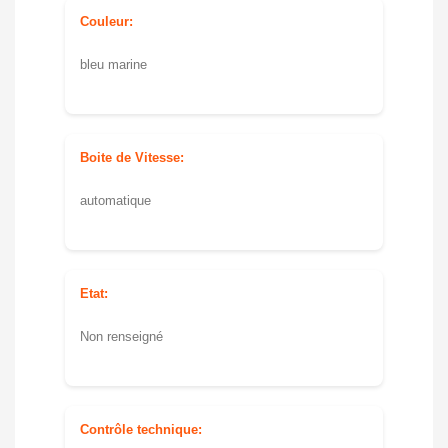
Couleur:
bleu marine
Boite de Vitesse:
automatique
Etat:
Non renseigné
Contrôle technique: