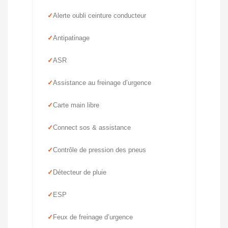
Alerte oubli ceinture conducteur
Antipatinage
ASR
Assistance au freinage d’urgence
Carte main libre
Connect sos & assistance
Contrôle de pression des pneus
Détecteur de pluie
ESP
Feux de freinage d’urgence