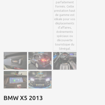
BMW X5 2013