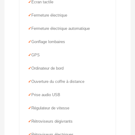
Écran tactile
Fermeture électrique
Fermeture électrique automatique
Gonflage lombaires
GPS
Ordinateur de bord
Ouverture du coffre à distance
Prise audio USB
Régulateur de vitesse
Rétroviseurs dégivrants
Rétroviseurs électriques