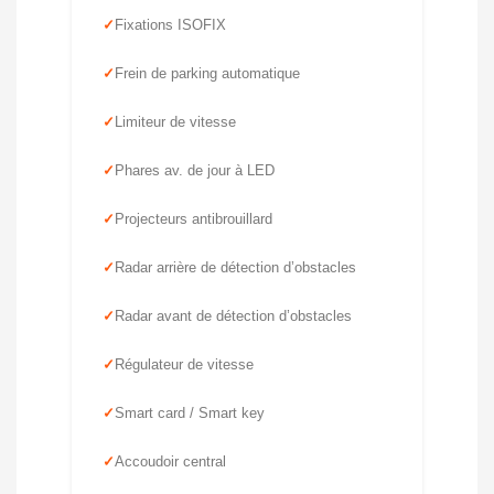
Fixations ISOFIX
Frein de parking automatique
Limiteur de vitesse
Phares av. de jour à LED
Projecteurs antibrouillard
Radar arrière de détection d’obstacles
Radar avant de détection d’obstacles
Régulateur de vitesse
Smart card / Smart key
Accoudoir central