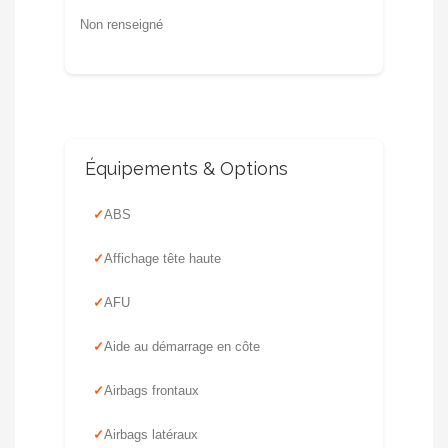
Non renseigné
Équipements & Options
ABS
Affichage tête haute
AFU
Aide au démarrage en côte
Airbags frontaux
Airbags latéraux