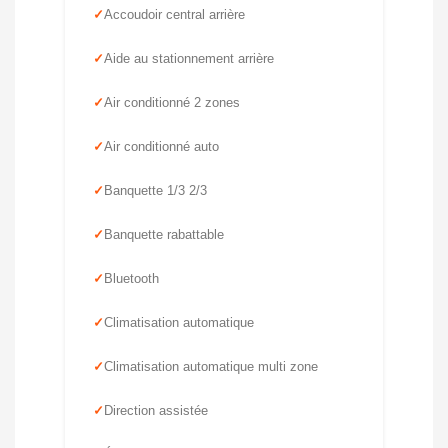
Accoudoir central arrière
Aide au stationnement arrière
Air conditionné 2 zones
Air conditionné auto
Banquette 1/3 2/3
Banquette rabattable
Bluetooth
Climatisation automatique
Climatisation automatique multi zone
Direction assistée