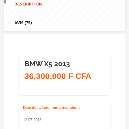
2013
DESCRIPTION
AVIS (75)
BMW X5 2013
36,300,000 F CFA
Date de la 1ère immatriculation:
12 07 2013