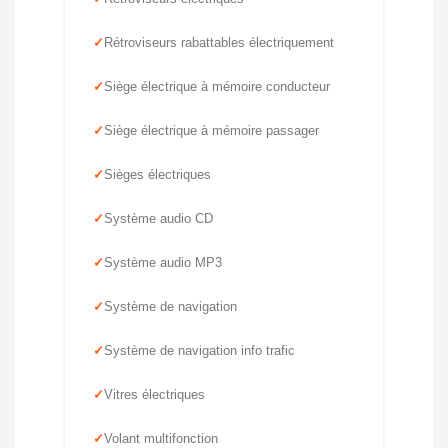
Rétroviseurs rabattables électriquement
Siège électrique à mémoire conducteur
Siège électrique à mémoire passager
Sièges électriques
Système audio CD
Système audio MP3
Système de navigation
Système de navigation info trafic
Vitres électriques
Volant multifonction