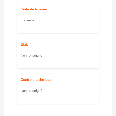
Boite de Vitesse:
manuelle
Etat:
Non renseigné
Contrôle technique:
Non renseigné