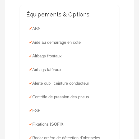
Équipements & Options
ABS
Aide au démarrage en côte
Airbags frontaux
Airbags latéraux
Alerte oubli ceinture conducteur
Contrôle de pression des pneus
ESP
Fixations ISOFIX
Radar arrière de détection d’obstacles