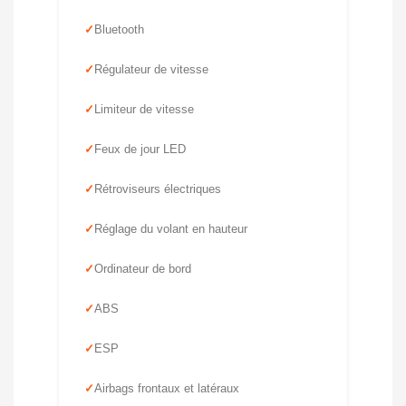
Bluetooth
Régulateur de vitesse
Limiteur de vitesse
Feux de jour LED
Rétroviseurs électriques
Réglage du volant en hauteur
Ordinateur de bord
ABS
ESP
Airbags frontaux et latéraux