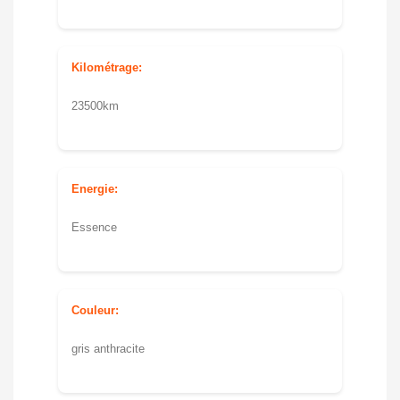
Kilométrage:
23500km
Energie:
Essence
Couleur:
gris anthracite