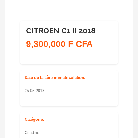
CITROEN C1 II 2018
9,300,000 F CFA
Date de la 1ère immatriculation:
25 05 2018
Catégorie:
Citadine