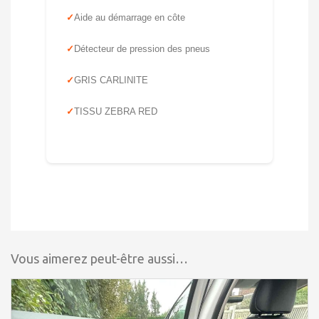
Aide au démarrage en côte
Détecteur de pression des pneus
GRIS CARLINITE
TISSU ZEBRA RED
Vous aimerez peut-être aussi…