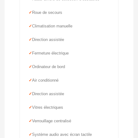
Roue de secours
Climatisation manuelle
Direction assistée
Fermeture électrique
Ordinateur de bord
Air conditionné
Direction assistée
Vitres électriques
Verrouillage centralisé
Système audio avec écran tactile