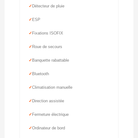
Détecteur de pluie
ESP
Fixations ISOFIX
Roue de secours
Banquette rabattable
Bluetooth
Climatisation manuelle
Direction assistée
Fermeture électrique
Ordinateur de bord