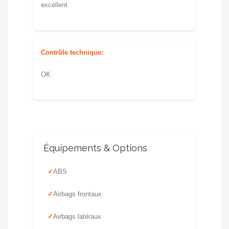
excellent
Contrôle technique:
OK
Équipements & Options
ABS
Airbags frontaux
Airbags latéraux