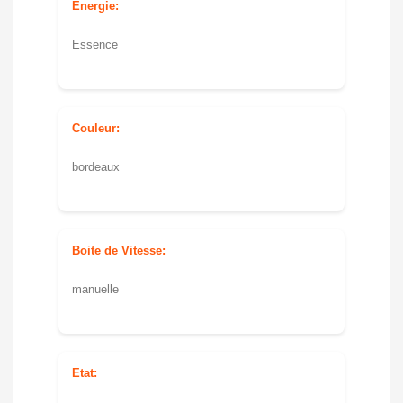
Energie:
Essence
Couleur:
bordeaux
Boite de Vitesse:
manuelle
Etat: