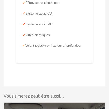
Rétroviseurs électriques
Système audio CD
Système audio MP3
Vitres électriques
Volant réglable en hauteur et profondeur
Vous aimerez peut-être aussi…