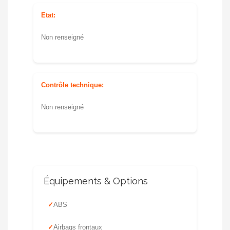
Etat:
Non renseigné
Contrôle technique:
Non renseigné
Équipements & Options
ABS
Airbags frontaux