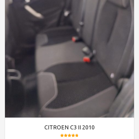
CITROEN C3 II 2010