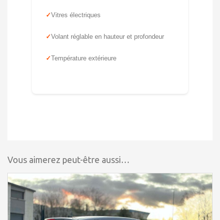
Vitres électriques
Volant réglable en hauteur et profondeur
Température extérieure
Vous aimerez peut-être aussi…