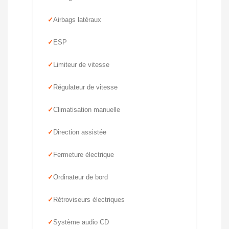
Airbags latéraux
ESP
Limiteur de vitesse
Régulateur de vitesse
Climatisation manuelle
Direction assistée
Fermeture électrique
Ordinateur de bord
Rétroviseurs électriques
Système audio CD