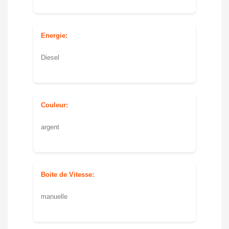
Energie:
Diesel
Couleur:
argent
Boite de Vitesse:
manuelle