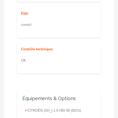
Etat:
correct
Contrôle technique:
OK
Équipements & Options
CITROËN (SH_) 1.6 HDI 90 (92Ch)