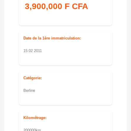
3,900,000 F CFA
Date de la 1ère immatriculation:
15 02 2011
Catégorie:
Berline
Kilométrage:
200000km