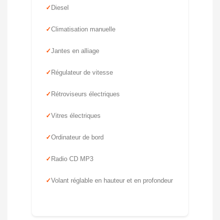
Diesel
Climatisation manuelle
Jantes en alliage
Régulateur de vitesse
Rétroviseurs électriques
Vitres électriques
Ordinateur de bord
Radio CD MP3
Volant réglable en hauteur et en profondeur