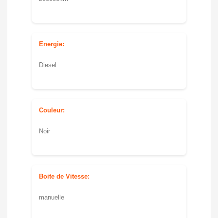
Energie:
Diesel
Couleur:
Noir
Boite de Vitesse:
manuelle