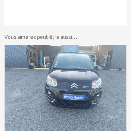
Vous aimerez peut-être aussi…