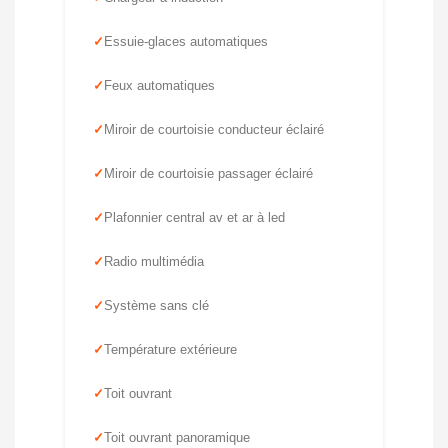
Essuie-glaces automatiques
Feux automatiques
Miroir de courtoisie conducteur éclairé
Miroir de courtoisie passager éclairé
Plafonnier central av et ar à led
Radio multimédia
Système sans clé
Température extérieure
Toit ouvrant
Toit ouvrant panoramique