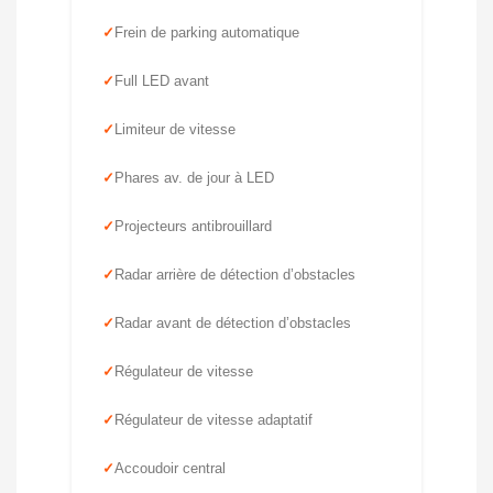
Frein de parking automatique
Full LED avant
Limiteur de vitesse
Phares av. de jour à LED
Projecteurs antibrouillard
Radar arrière de détection d’obstacles
Radar avant de détection d’obstacles
Régulateur de vitesse
Régulateur de vitesse adaptatif
Accoudoir central