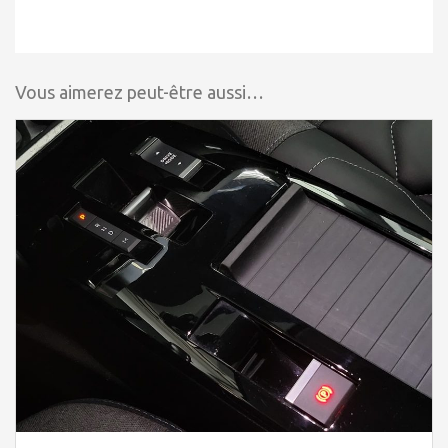
Vous aimerez peut-être aussi…