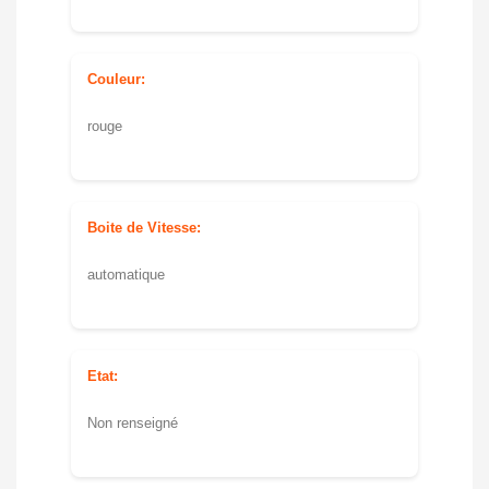
Couleur:
rouge
Boite de Vitesse:
automatique
Etat:
Non renseigné