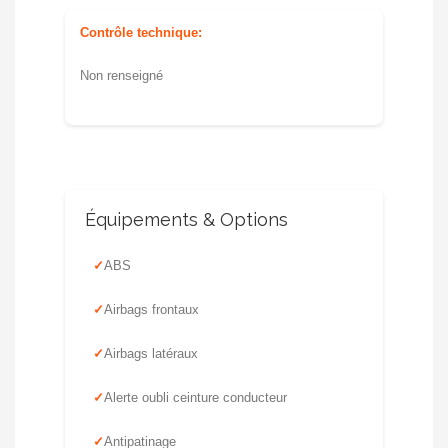
Contrôle technique:
Non renseigné
Équipements & Options
ABS
Airbags frontaux
Airbags latéraux
Alerte oubli ceinture conducteur
Antipatinage