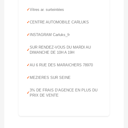
Vitres ar. surteintées
CENTRE AUTOMOBILE CARLUKS
INSTAGRAM Carluks_fr
SUR RENDEZ-VOUS DU MARDI AU
DIMANCHE DE 10H A 19H
AU 6 RUE DES MARAICHERS 78970
MEZIERES SUR SEINE
3% DE FRAIS D’AGENCE EN PLUS DU
PRIX DE VENTE