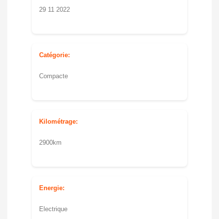
29 11 2022
Catégorie:
Compacte
Kilométrage:
2900km
Energie:
Electrique