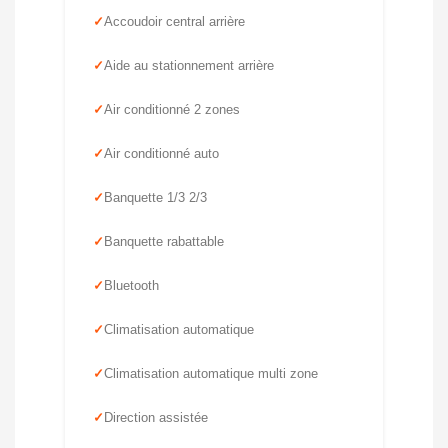
Accoudoir central arrière
Aide au stationnement arrière
Air conditionné 2 zones
Air conditionné auto
Banquette 1/3 2/3
Banquette rabattable
Bluetooth
Climatisation automatique
Climatisation automatique multi zone
Direction assistée