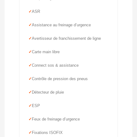
ASR
Assistance au freinage d’urgence
Avertisseur de franchissement de ligne
Carte main libre
Connect sos & assistance
Contrôle de pression des pneus
Détecteur de pluie
ESP
Feux de freinage d’urgence
Fixations ISOFIX