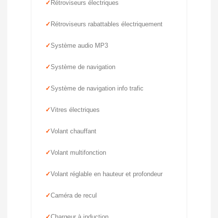
Rétroviseurs électriques
Rétroviseurs rabattables électriquement
Système audio MP3
Système de navigation
Système de navigation info trafic
Vitres électriques
Volant chauffant
Volant multifonction
Volant réglable en hauteur et profondeur
Caméra de recul
Chargeur à induction