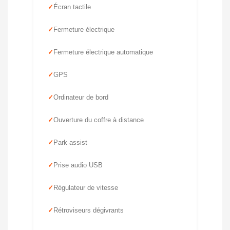
Écran tactile
Fermeture électrique
Fermeture électrique automatique
GPS
Ordinateur de bord
Ouverture du coffre à distance
Park assist
Prise audio USB
Régulateur de vitesse
Rétroviseurs dégivrants