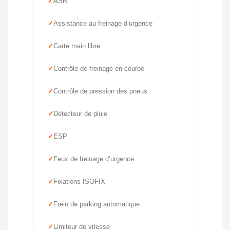
ASR
Assistance au freinage d’urgence
Carte main libre
Contrôle de freinage en courbe
Contrôle de pression des pneus
Détecteur de pluie
ESP
Feux de freinage d’urgence
Fixations ISOFIX
Frein de parking automatique
Limiteur de vitesse