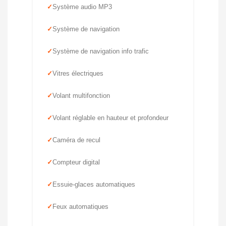
Système audio MP3
Système de navigation
Système de navigation info trafic
Vitres électriques
Volant multifonction
Volant réglable en hauteur et profondeur
Caméra de recul
Compteur digital
Essuie-glaces automatiques
Feux automatiques