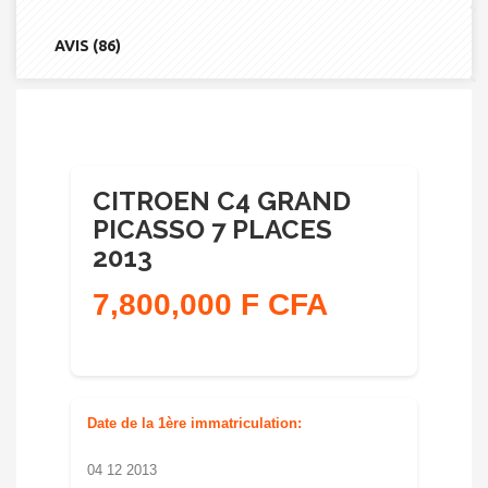
PLACES
2013
AVIS (86)
CITROEN C4 GRAND
PICASSO 7 PLACES
2013
7,800,000 F CFA
Date de la 1ère immatriculation:
04 12 2013