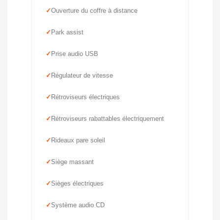
Ouverture du coffre à distance
Park assist
Prise audio USB
Régulateur de vitesse
Rétroviseurs électriques
Rétroviseurs rabattables électriquement
Rideaux pare soleil
Siège massant
Sièges électriques
Système audio CD