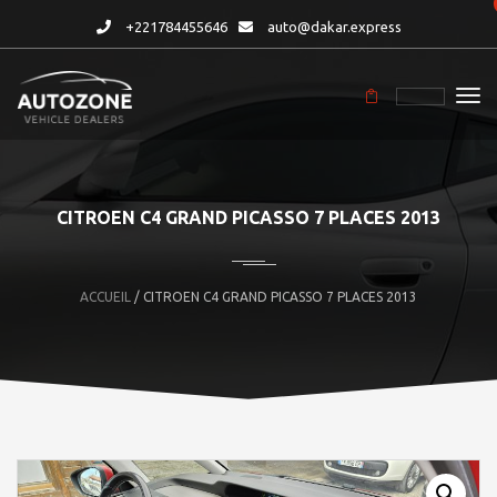
+221784455646
auto@dakar.express
CITROEN C4 GRAND PICASSO 7 PLACES 2013
ACCUEIL
/ CITROEN C4 GRAND PICASSO 7 PLACES 2013