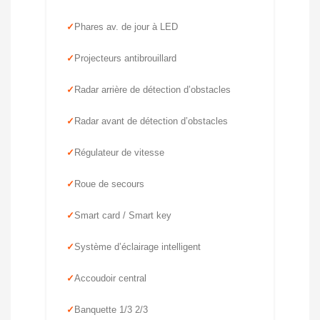
Phares av. de jour à LED
Projecteurs antibrouillard
Radar arrière de détection d’obstacles
Radar avant de détection d’obstacles
Régulateur de vitesse
Roue de secours
Smart card / Smart key
Système d’éclairage intelligent
Accoudoir central
Banquette 1/3 2/3