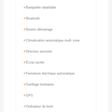
Banquette rabattable
Bluetooth
Bouton démarrage
Climatisation automatique multi zone
Direction assistée
Écran tactile
Fermeture électrique automatique
Gonflage lombaires
GPS
Ordinateur de bord