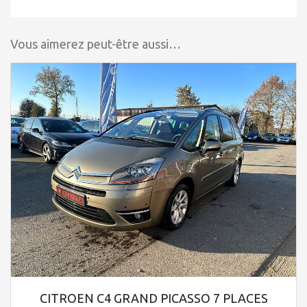
Vous aimerez peut-être aussi…
CITROEN C4 GRAND PICASSO 7 PLACES