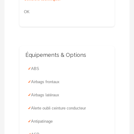
OK
Équipements & Options
ABS
Airbags frontaux
Airbags latéraux
Alerte oubli ceinture conducteur
Antipatinage