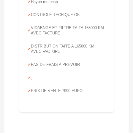
Hayon motorisé
CONTROLE TECHIQUE OK
VIDABNGE ET FILTRE FAITA 165000 KM
AVEC FACTURE
DISTRIBUTION FAITE A 165000 KM
AVEC FACTURE
PAS DE FRAIS A PREVOIR
,
PRIX DE VENTE 7990 EURO