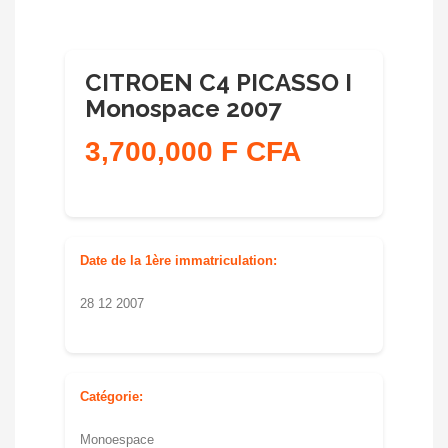
CITROEN C4 PICASSO I
Monospace 2007
3,700,000 F CFA
Date de la 1ère immatriculation:
28 12 2007
Catégorie:
Monoespace