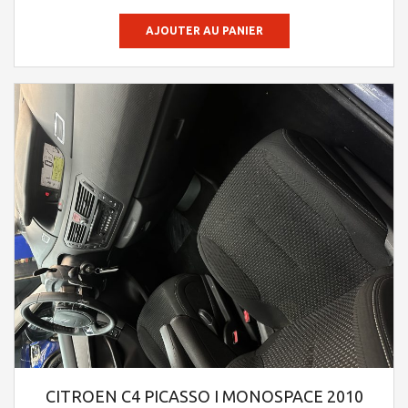
AJOUTER AU PANIER
CITROEN C4 PICASSO I MONOSPACE 2010