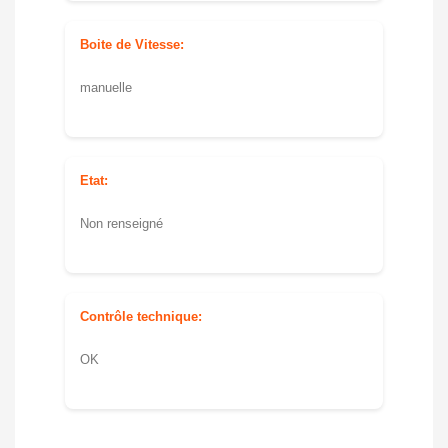
Boite de Vitesse:
manuelle
Etat:
Non renseigné
Contrôle technique:
OK