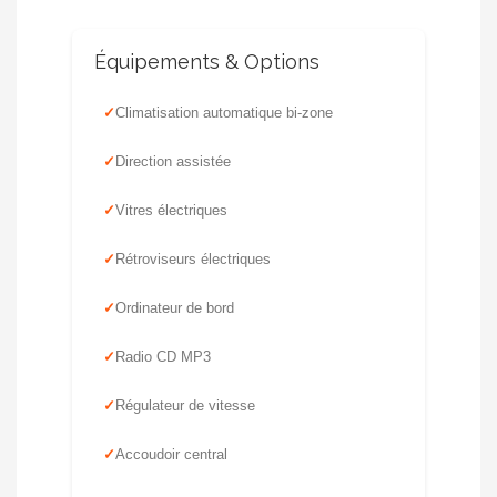
Équipements & Options
Climatisation automatique bi-zone
Direction assistée
Vitres électriques
Rétroviseurs électriques
Ordinateur de bord
Radio CD MP3
Régulateur de vitesse
Accoudoir central