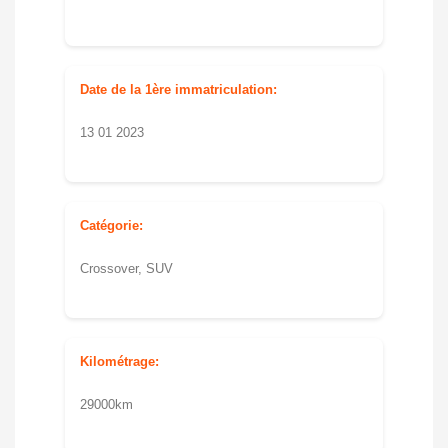
Date de la 1ère immatriculation:
13 01 2023
Catégorie:
Crossover, SUV
Kilométrage:
29000km