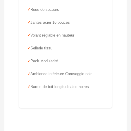
Roue de secours
Jantes acier 16 pouces
Volant réglable en hauteur
Sellerie tissu
Pack Modularité
Ambiance intérieure Caravaggio noir
Barres de toit longitudinales noires