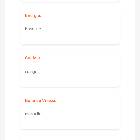
Energie:
Essence
Couleur:
orange
Boite de Vitesse:
manuelle