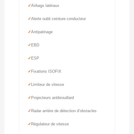
Airbags latéraux
Alerte oubli ceinture conducteur
Antipatinage
EBD
ESP
Fixations ISOFIX
Limiteur de vitesse
Projecteurs antibrouillard
Radar arrière de détection d’obstacles
Régulateur de vitesse