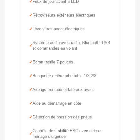
Feux de jour avant à LED
Rétroviseurs extérieurs électriques
Lève-vitres avant électriques
Système audio avec radio, Bluetooth, USB
et commandes au volant
Ecran tactile 7 pouces
Banquette arrière rabattable 1/3-2/3
Airbags frontaux et latéraux avant
Aide au démarrage en côte
Détection de pression des pneus
Contrôle de stabilité ESC avec aide au
freinage d’urgence