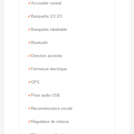
Accoudoir central
Banquette 1/3 2/3
Banquette rabattable
Bluetooth
Direction assistée
Fermeture électrique
GPS
Prise audio USB
Reconnaissance vocale
Régulateur de vitesse