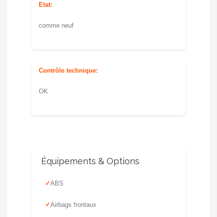
Etat:
comme neuf
Contrôle technique:
OK
Équipements & Options
ABS
Airbags frontaux