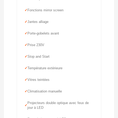
Fonctions mirror screen
Jantes alliage
Porte-gobelets avant
Prise 230V
Stop and Start
Température extérieure
Vitres teintées
Climatisation manuelle
Projecteurs double optique avec feux de
jour à LED