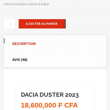
votre prochaine voiture à Dakar.
QUANTITÉ
AJOUTER AU PANIER
DE
DACIA
DUSTER
2023
DESCRIPTION
AVIS (46)
DACIA DUSTER 2023
18,600,000 F CFA