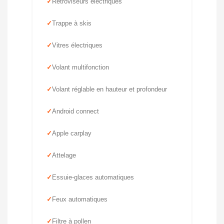
Rétroviseurs électriques
Trappe à skis
Vitres électriques
Volant multifonction
Volant réglable en hauteur et profondeur
Android connect
Apple carplay
Attelage
Essuie-glaces automatiques
Feux automatiques
Filtre à pollen