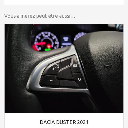
Vous aimerez peut-être aussi…
DACIA DUSTER 2021