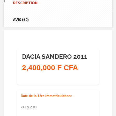
DESCRIPTION
AVIS (60)
DACIA SANDERO 2011
2,400,000 F CFA
Date de la 1ère immatriculation:
21 09 2011