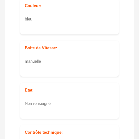
Couleur:
bleu
Boite de Vitesse:
manuelle
Etat:
Non renseigné
Contrôle technique: