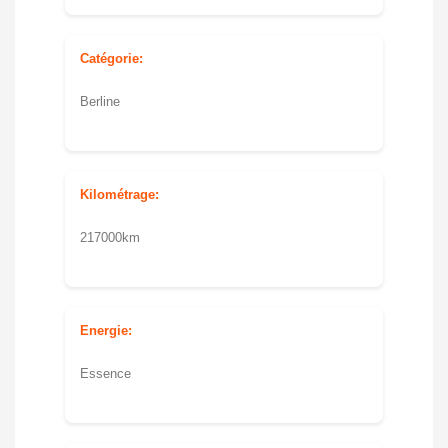
Catégorie:
Berline
Kilométrage:
217000km
Energie:
Essence