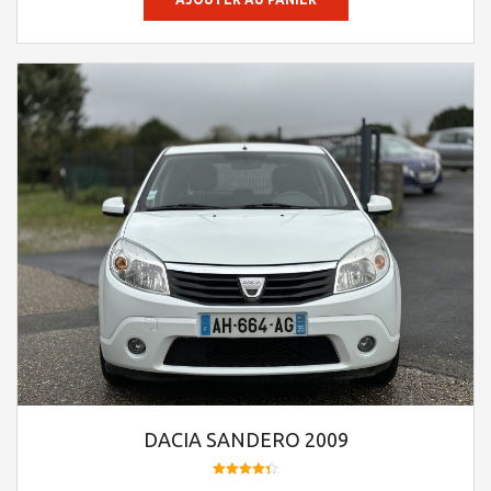
DACIA SANDERO 2009
Note