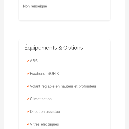
Non renseigné
Équipements & Options
ABS
Fixations ISOFIX
Volant réglable en hauteur et profondeur
Climatisation
Direction assistée
Vitres électriques