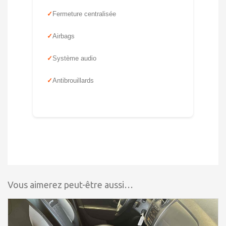
Fermeture centralisée
Airbags
Système audio
Antibrouillards
Vous aimerez peut-être aussi…