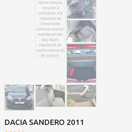
DACIA SANDERO 2011