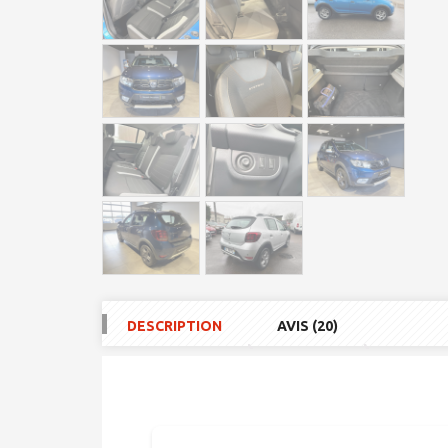
DESCRIPTION
AVIS (20)