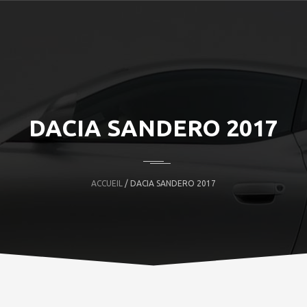
DACIA SANDERO 2017
ACCUEIL
/ DACIA SANDERO 2017