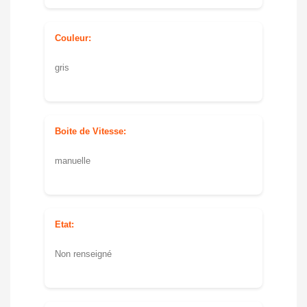
Couleur:
gris
Boite de Vitesse:
manuelle
Etat:
Non renseigné