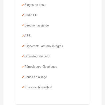
Sièges en tissu
Radio CD
Direction assistée
ABS
Clignotants latéraux intégrés
Ordinateur de bord
Rétroviseurs électriques
Roues en alliage
Phares antibrouillard