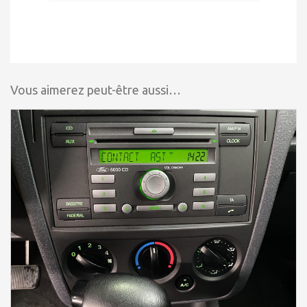
Vous aimerez peut-être aussi…