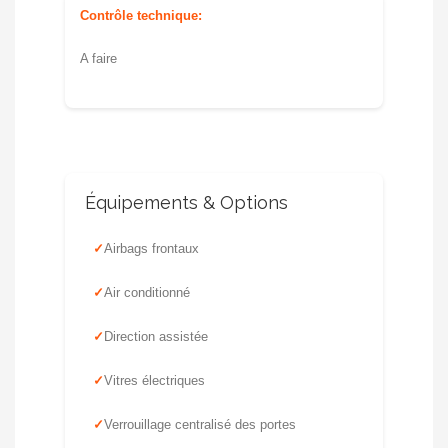
Contrôle technique:
A faire
Équipements & Options
Airbags frontaux
Air conditionné
Direction assistée
Vitres électriques
Verrouillage centralisé des portes