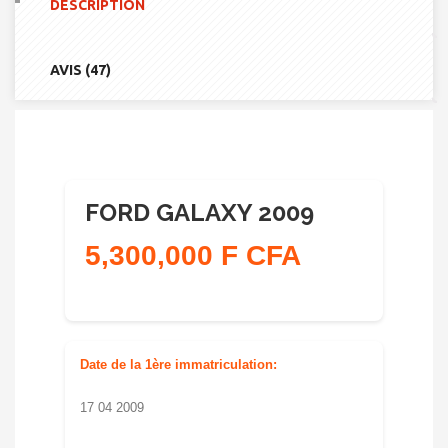
DESCRIPTION
AVIS (47)
FORD GALAXY 2009
5,300,000 F CFA
Date de la 1ère immatriculation:
17 04 2009