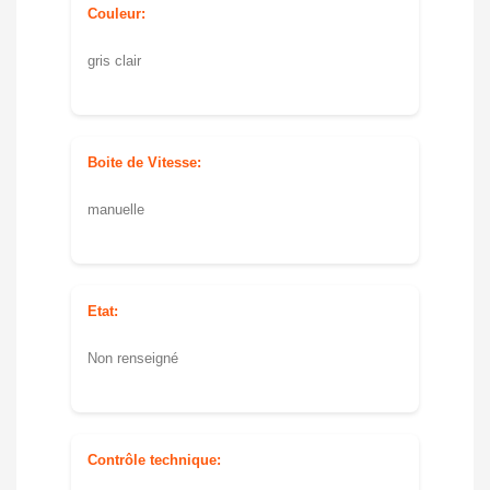
Couleur:
gris clair
Boite de Vitesse:
manuelle
Etat:
Non renseigné
Contrôle technique: