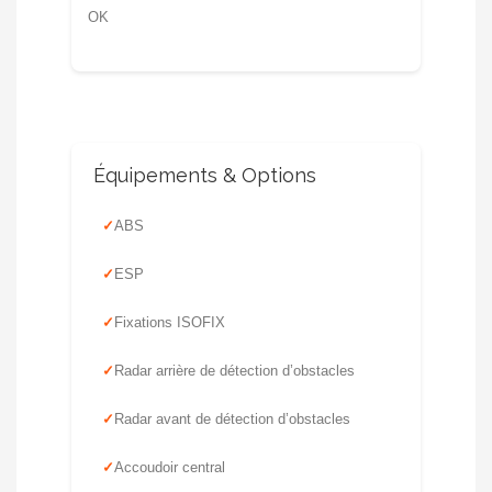
OK
Équipements & Options
ABS
ESP
Fixations ISOFIX
Radar arrière de détection d’obstacles
Radar avant de détection d’obstacles
Accoudoir central