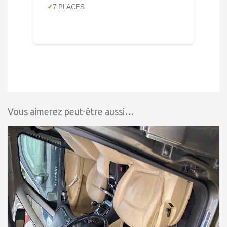
7 PLACES
Vous aimerez peut-être aussi…