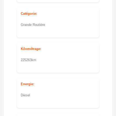
Catégorie:
Grande Routière
Kilométrage:
225263km
Energie:
Diesel