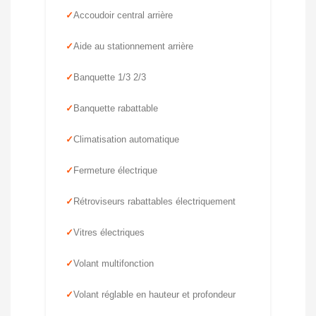
Accoudoir central arrière
Aide au stationnement arrière
Banquette 1/3 2/3
Banquette rabattable
Climatisation automatique
Fermeture électrique
Rétroviseurs rabattables électriquement
Vitres électriques
Volant multifonction
Volant réglable en hauteur et profondeur