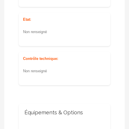
Etat:
Non renseigné
Contrôle technique:
Non renseigné
Équipements & Options