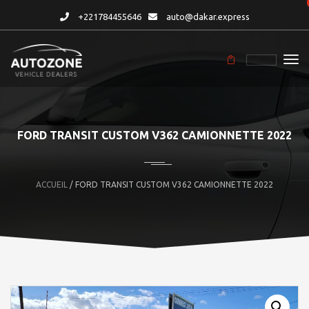
+221784455646
auto@dakar.express
FORD TRANSIT CUSTOM V362 CAMIONNETTE 2022
ACCUEIL
/ FORD TRANSIT CUSTOM V362 CAMIONNETTE 2022