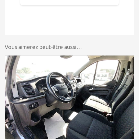
Vous aimerez peut-être aussi…