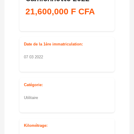
21,600,000 F CFA
Date de la 1ère immatriculation:
07 03 2022
Catégorie:
Utilitaire
Kilométrage: