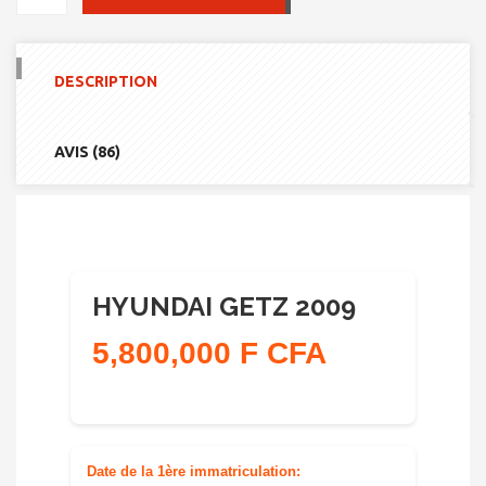
DE
HYUNDAI
GETZ
2009
DESCRIPTION
AVIS (86)
HYUNDAI GETZ 2009
5,800,000 F CFA
Date de la 1ère immatriculation: