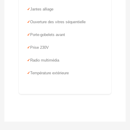
Jantes alliage
Ouverture des vitres séquentielle
Porte-gobelets avant
Prise 230V
Radio multimédia
Température extérieure