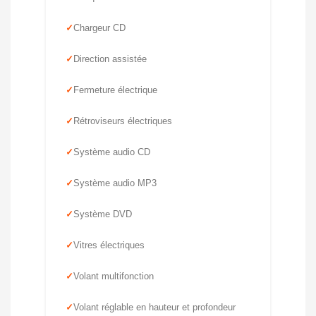
Chargeur CD
Direction assistée
Fermeture électrique
Rétroviseurs électriques
Système audio CD
Système audio MP3
Système DVD
Vitres électriques
Volant multifonction
Volant réglable en hauteur et profondeur