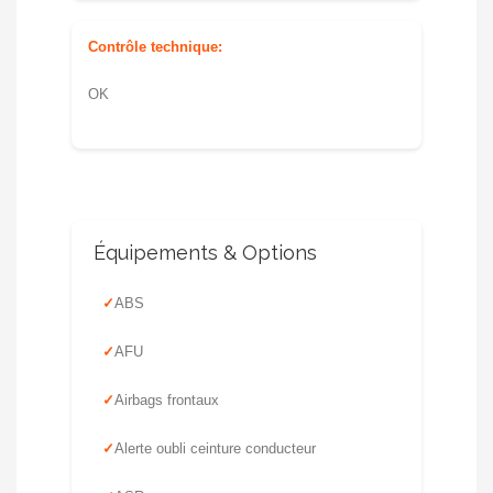
Contrôle technique:
OK
Équipements & Options
ABS
AFU
Airbags frontaux
Alerte oubli ceinture conducteur