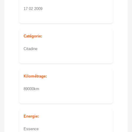
17 02 2009
Catégorie:
Citadine
Kilométrage:
89000km
Energie:
Essence