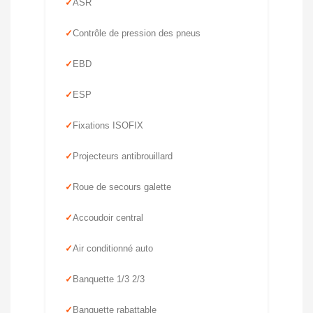
ASR
Contrôle de pression des pneus
EBD
ESP
Fixations ISOFIX
Projecteurs antibrouillard
Roue de secours galette
Accoudoir central
Air conditionné auto
Banquette 1/3 2/3
Banquette rabattable