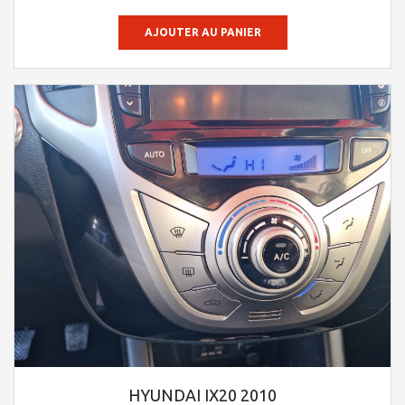
AJOUTER AU PANIER
HYUNDAI IX20 2010