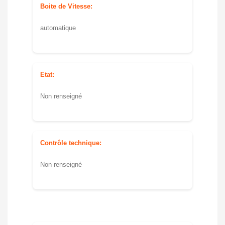
Boite de Vitesse:
automatique
Etat:
Non renseigné
Contrôle technique:
Non renseigné