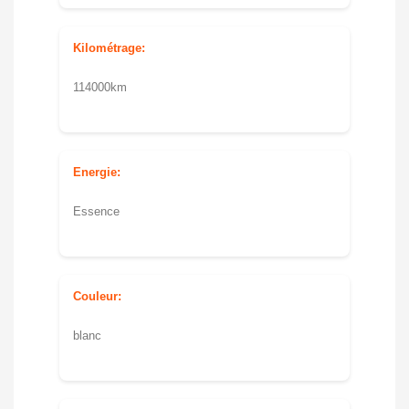
Kilométrage:
114000km
Energie:
Essence
Couleur:
blanc