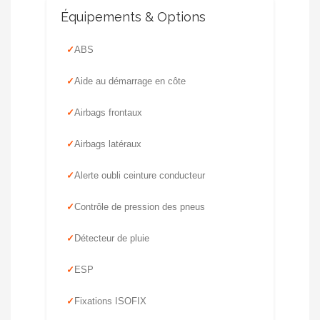
Équipements & Options
ABS
Aide au démarrage en côte
Airbags frontaux
Airbags latéraux
Alerte oubli ceinture conducteur
Contrôle de pression des pneus
Détecteur de pluie
ESP
Fixations ISOFIX