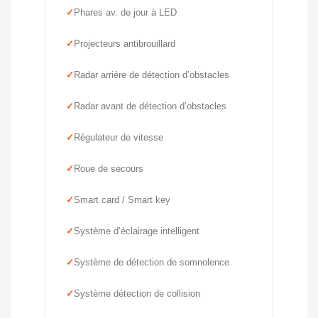
Phares av. de jour à LED
Projecteurs antibrouillard
Radar arrière de détection d’obstacles
Radar avant de détection d’obstacles
Régulateur de vitesse
Roue de secours
Smart card / Smart key
Système d’éclairage intelligent
Système de détection de somnolence
Système détection de collision