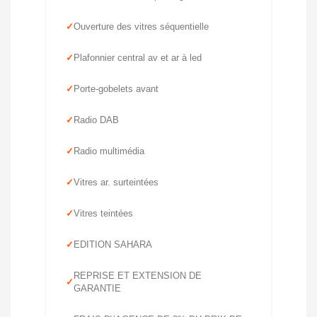
Ouverture des vitres séquentielle
Plafonnier central av et ar à led
Porte-gobelets avant
Radio DAB
Radio multimédia
Vitres ar. surteintées
Vitres teintées
EDITION SAHARA
REPRISE ET EXTENSION DE
GARANTIE