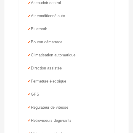
Accoudoir central
Air conditionné auto
Bluetooth
Bouton démarrage
Climatisation automatique
Direction assistée
Fermeture électrique
GPS
Régulateur de vitesse
Rétroviseurs dégivrants