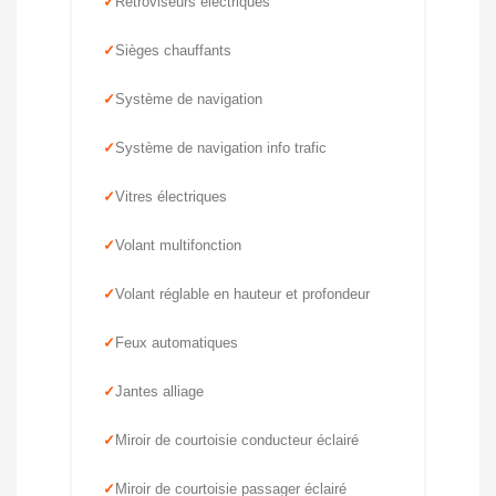
Rétroviseurs électriques
Sièges chauffants
Système de navigation
Système de navigation info trafic
Vitres électriques
Volant multifonction
Volant réglable en hauteur et profondeur
Feux automatiques
Jantes alliage
Miroir de courtoisie conducteur éclairé
Miroir de courtoisie passager éclairé