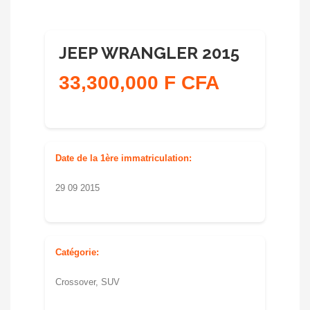
JEEP WRANGLER 2015
33,300,000 F CFA
Date de la 1ère immatriculation:
29 09 2015
Catégorie:
Crossover, SUV