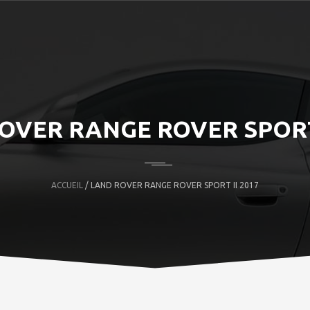
OVER RANGE ROVER SPORT 
ACCUEIL
/ LAND ROVER RANGE ROVER SPORT II 2017