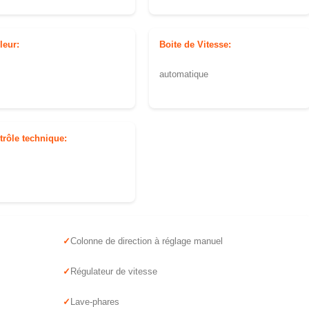
leur:
Boite de Vitesse:
automatique
trôle technique:
Colonne de direction à réglage manuel
Régulateur de vitesse
Lave-phares