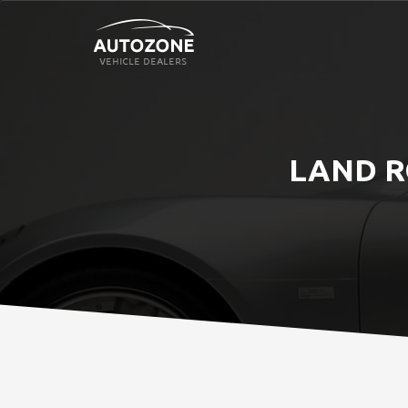
LAND R