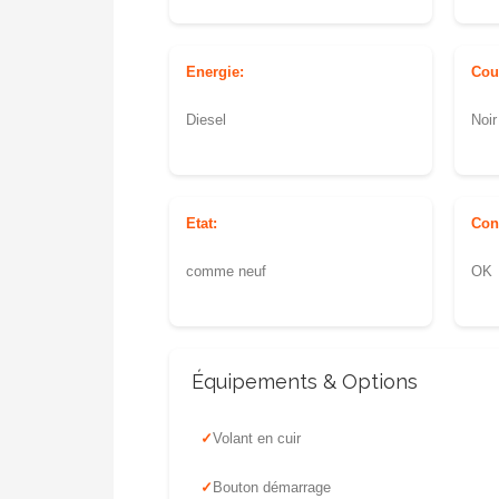
Energie:
Cou
Diesel
Noir
Etat:
Con
comme neuf
OK
Équipements & Options
Volant en cuir
Bouton démarrage