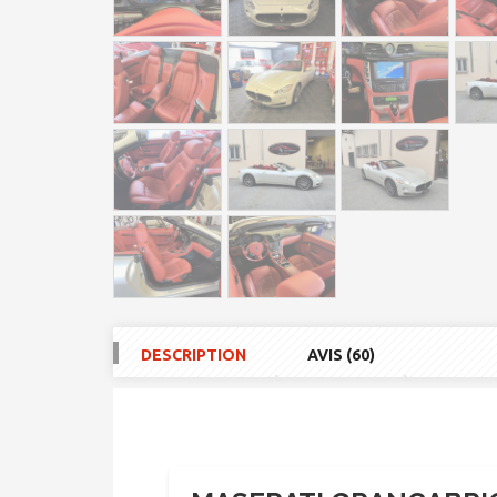
DESCRIPTION
AVIS (60)