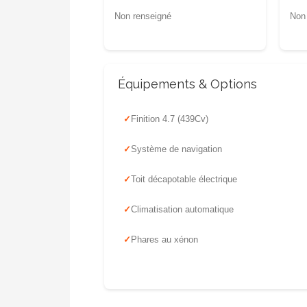
Non renseigné
Non
Équipements & Options
Finition 4.7 (439Cv)
Système de navigation
Toit décapotable électrique
Climatisation automatique
Phares au xénon