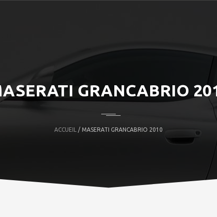
ASERATI GRANCABRIO 20
ACCUEIL
/ MASERATI GRANCABRIO 2010