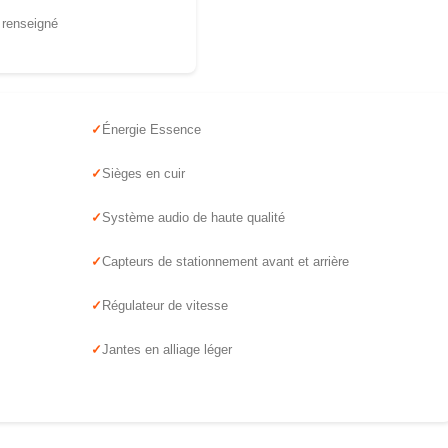
 renseigné
Énergie Essence
Sièges en cuir
Système audio de haute qualité
Capteurs de stationnement avant et arrière
Régulateur de vitesse
Jantes en alliage léger