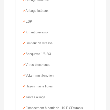
Airbags latéraux
ESP
Kit anticrevaison
Limiteur de vitesse
Banquette 1/3 2/3
Vitres électriques
Volant multifonction
Hayon mains libres
Jantes alliage
Financement à partir de 110 F CFA/mois