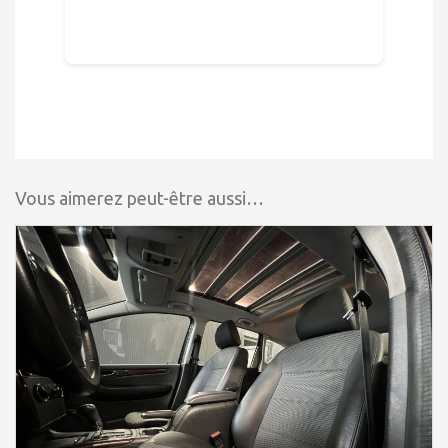
Vous aimerez peut-être aussi…