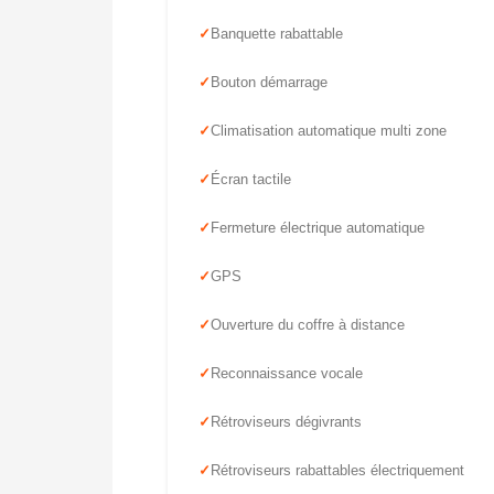
Banquette rabattable
Bouton démarrage
Climatisation automatique multi zone
Écran tactile
Fermeture électrique automatique
GPS
Ouverture du coffre à distance
Reconnaissance vocale
Rétroviseurs dégivrants
Rétroviseurs rabattables électriquement