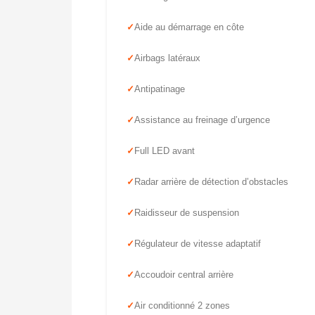
Aide au démarrage en côte
Airbags latéraux
Antipatinage
Assistance au freinage d’urgence
Full LED avant
Radar arrière de détection d’obstacles
Raidisseur de suspension
Régulateur de vitesse adaptatif
Accoudoir central arrière
Air conditionné 2 zones