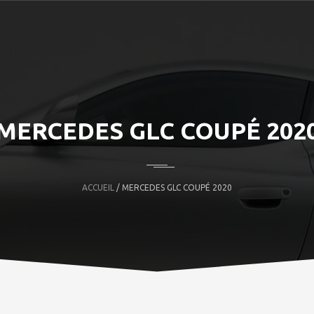
MERCEDES GLC COUPÉ 202
ACCUEIL
/ MERCEDES GLC COUPÉ 2020