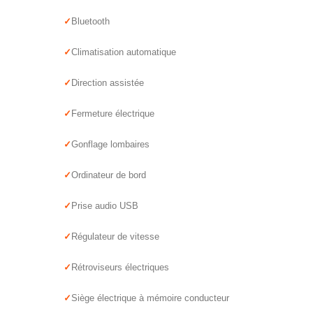
Bluetooth
Climatisation automatique
Direction assistée
Fermeture électrique
Gonflage lombaires
Ordinateur de bord
Prise audio USB
Régulateur de vitesse
Rétroviseurs électriques
Siège électrique à mémoire conducteur