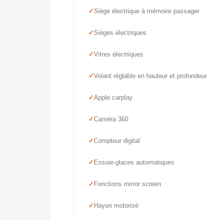
Siège électrique à mémoire passager
Sièges électriques
Vitres électriques
Volant réglable en hauteur et profondeur
Apple carplay
Caméra 360
Compteur digital
Essuie-glaces automatiques
Fonctions mirror screen
Hayon motorisé