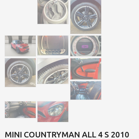
MINI COUNTRYMAN ALL 4 S 2010