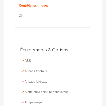
Contrôle technique:
OK
Équipements & Options
ABS
Airbags frontaux
Airbags latéraux
Alerte oubli ceinture conducteur
Antipatinage