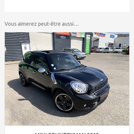
Vous aimerez peut-être aussi…