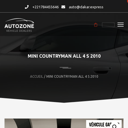
+221784455646
auto@dakar.express
MINI COUNTRYMAN ALL 4 S 2010
ACCUEIL
/ MINI COUNTRYMAN ALL 4 S 2010