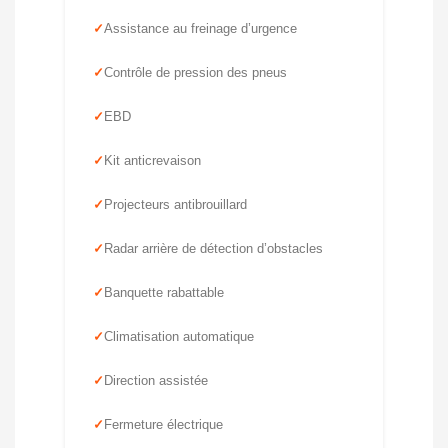
Assistance au freinage d’urgence
Contrôle de pression des pneus
EBD
Kit anticrevaison
Projecteurs antibrouillard
Radar arrière de détection d’obstacles
Banquette rabattable
Climatisation automatique
Direction assistée
Fermeture électrique