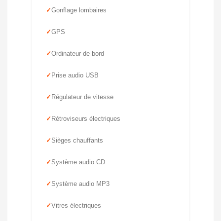
Gonflage lombaires
GPS
Ordinateur de bord
Prise audio USB
Régulateur de vitesse
Rétroviseurs électriques
Sièges chauffants
Système audio CD
Système audio MP3
Vitres électriques