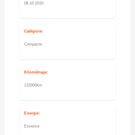
08 10 2010
Catégorie:
Compacte
Kilométrage:
132000km
Energie:
Essence