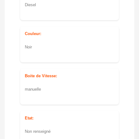
Diesel
Couleur:
Noir
Boite de Vitesse:
manuelle
Etat:
Non renseigné