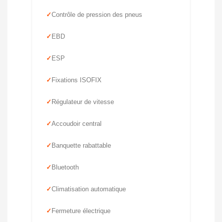
Contrôle de pression des pneus
EBD
ESP
Fixations ISOFIX
Régulateur de vitesse
Accoudoir central
Banquette rabattable
Bluetooth
Climatisation automatique
Fermeture électrique