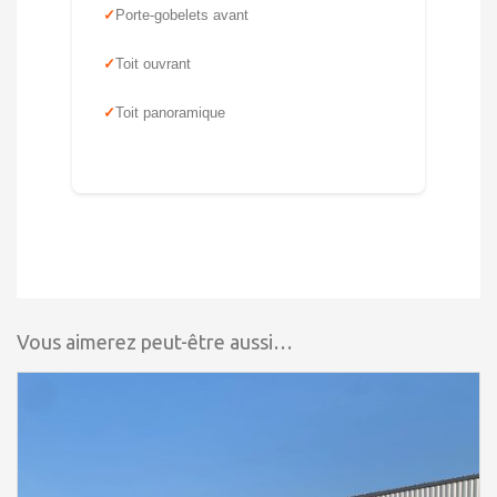
Porte-gobelets avant
Toit ouvrant
Toit panoramique
Vous aimerez peut-être aussi…