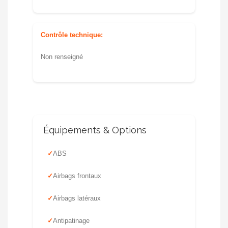
Contrôle technique:
Non renseigné
Équipements & Options
ABS
Airbags frontaux
Airbags latéraux
Antipatinage