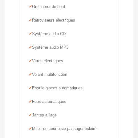
Ordinateur de bord
Rétroviseurs électriques
Système audio CD
Système audio MP3
Vitres électriques
Volant multifonction
Essuie-glaces automatiques
Feux automatiques
Jantes alliage
Miroir de courtoisie passager éclairé