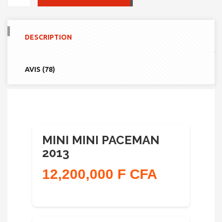
DE
MINI
MINI
PACEMAN
DESCRIPTION
2013
AVIS (78)
MINI MINI PACEMAN
2013
12,200,000 F CFA