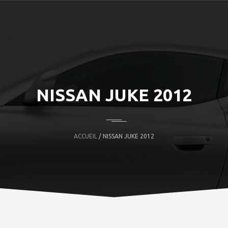
NISSAN JUKE 2012
ACCUEIL
/ NISSAN JUKE 2012