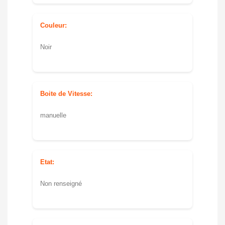
Couleur:
Noir
Boite de Vitesse:
manuelle
Etat:
Non renseigné