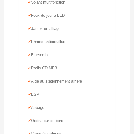
Volant multifonction
Feux de jour à LED
Jantes en alliage
Phares antibrouillard
Bluetooth
Radio CD MP3
Aide au stationnement arrière
ESP
Airbags
Ordinateur de bord
Vitres électriques