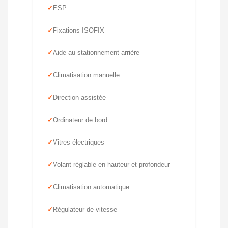
ESP
Fixations ISOFIX
Aide au stationnement arrière
Climatisation manuelle
Direction assistée
Ordinateur de bord
Vitres électriques
Volant réglable en hauteur et profondeur
Climatisation automatique
Régulateur de vitesse