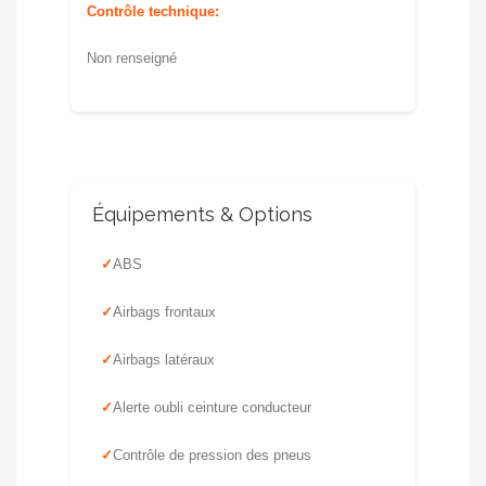
Contrôle technique:
Non renseigné
Équipements & Options
ABS
Airbags frontaux
Airbags latéraux
Alerte oubli ceinture conducteur
Contrôle de pression des pneus