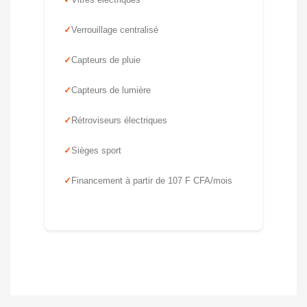
Verrouillage centralisé
Capteurs de pluie
Capteurs de lumière
Rétroviseurs électriques
Sièges sport
Financement à partir de 107 F CFA/mois