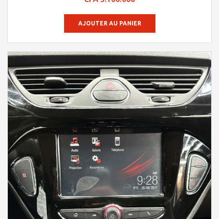
sur 5
AJOUTER AU PANIER