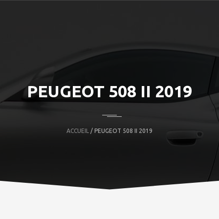
PEUGEOT 508 II 2019
ACCUEIL
/ PEUGEOT 508 II 2019