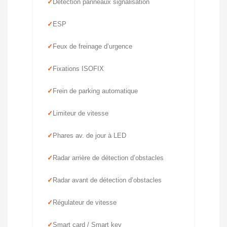
Détection panneaux signalisation
ESP
Feux de freinage d’urgence
Fixations ISOFIX
Frein de parking automatique
Limiteur de vitesse
Phares av. de jour à LED
Radar arrière de détection d’obstacles
Radar avant de détection d’obstacles
Régulateur de vitesse
Smart card / Smart key