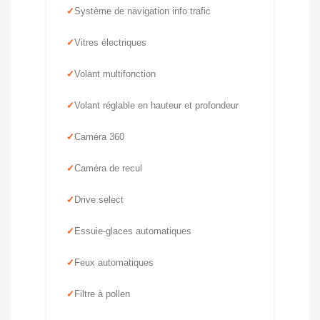
Système de navigation info trafic
Vitres électriques
Volant multifonction
Volant réglable en hauteur et profondeur
Caméra 360
Caméra de recul
Drive select
Essuie-glaces automatiques
Feux automatiques
Filtre à pollen