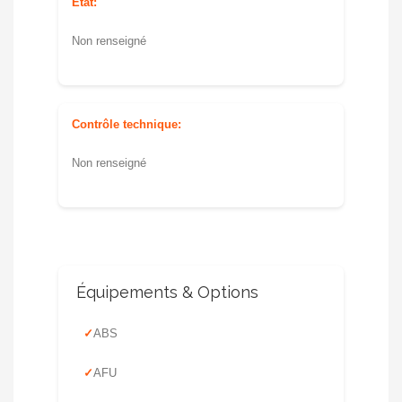
Etat:
Non renseigné
Contrôle technique:
Non renseigné
Équipements & Options
ABS
AFU