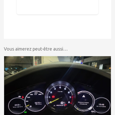
Vous aimerez peut-être aussi…