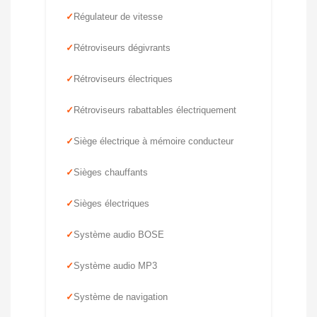
Régulateur de vitesse
Rétroviseurs dégivrants
Rétroviseurs électriques
Rétroviseurs rabattables électriquement
Siège électrique à mémoire conducteur
Sièges chauffants
Sièges électriques
Système audio BOSE
Système audio MP3
Système de navigation