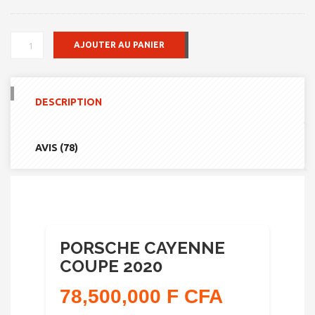
QUANTITÉ
AJOUTER AU PANIER
DE
PORSCHE
CAYENNE
COUPE
DESCRIPTION
2020
AVIS (78)
PORSCHE CAYENNE
COUPE 2020
78,500,000 F CFA