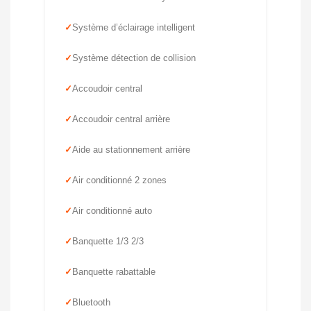
Système d’éclairage intelligent
Système détection de collision
Accoudoir central
Accoudoir central arrière
Aide au stationnement arrière
Air conditionné 2 zones
Air conditionné auto
Banquette 1/3 2/3
Banquette rabattable
Bluetooth