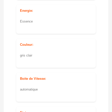
Energie:
Essence
Couleur:
gris clair
Boite de Vitesse:
automatique