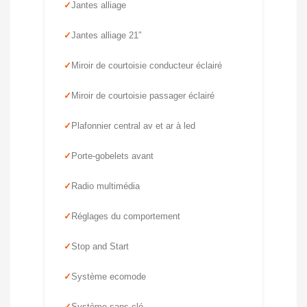
Jantes alliage
Jantes alliage 21″
Miroir de courtoisie conducteur éclairé
Miroir de courtoisie passager éclairé
Plafonnier central av et ar à led
Porte-gobelets avant
Radio multimédia
Réglages du comportement
Stop and Start
Système ecomode
Système sans clé