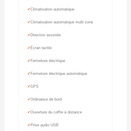
Climatisation automatique
Climatisation automatique multi zone
Direction assistée
Écran tactile
Fermeture électrique
Fermeture électrique automatique
GPS
Ordinateur de bord
Ouverture du coffre à distance
Prise audio USB