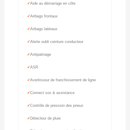
Aide au démarrage en côte
Airbags frontaux
Airbags latéraux
Alerte oubli ceinture conducteur
Antipatinage
ASR
Avertisseur de franchissement de ligne
Connect sos & assistance
Contrôle de pression des pneus
Détecteur de pluie