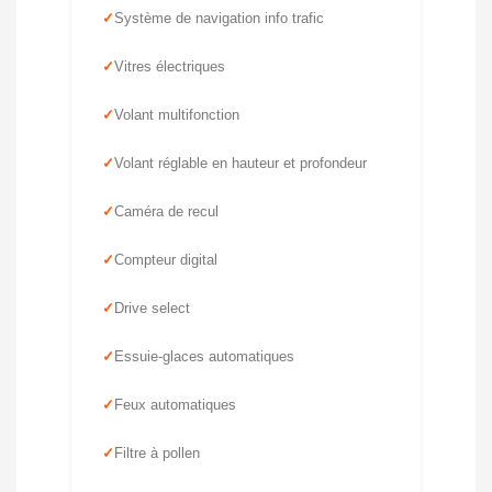
Système de navigation info trafic
Vitres électriques
Volant multifonction
Volant réglable en hauteur et profondeur
Caméra de recul
Compteur digital
Drive select
Essuie-glaces automatiques
Feux automatiques
Filtre à pollen