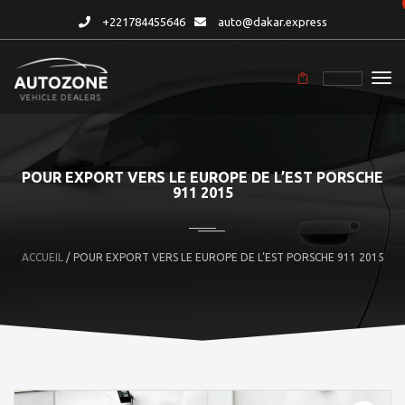
+221784455646
auto@dakar.express
POUR EXPORT VERS LE EUROPE DE L’EST PORSCHE
911 2015
ACCUEIL
/ POUR EXPORT VERS LE EUROPE DE L’EST PORSCHE 911 2015