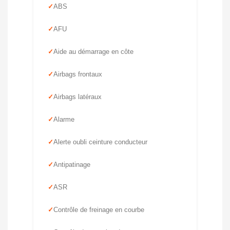
ABS
AFU
Aide au démarrage en côte
Airbags frontaux
Airbags latéraux
Alarme
Alerte oubli ceinture conducteur
Antipatinage
ASR
Contrôle de freinage en courbe