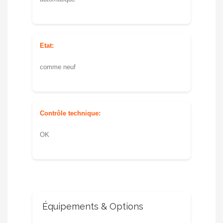
Etat:
comme neuf
Contrôle technique:
OK
Équipements & Options