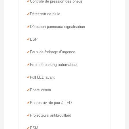
Contrôle de pression des pneus
Détecteur de pluie
Détection panneaux signalisation
ESP
Feux de freinage d’urgence
Frein de parking automatique
Full LED avant
Phare xénon
Phares av. de jour à LED
Projecteurs antibrouillard
PSM