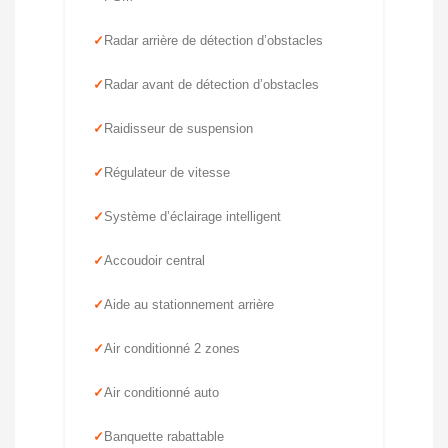
Radar arrière de détection d’obstacles
Radar avant de détection d’obstacles
Raidisseur de suspension
Régulateur de vitesse
Système d’éclairage intelligent
Accoudoir central
Aide au stationnement arrière
Air conditionné 2 zones
Air conditionné auto
Banquette rabattable