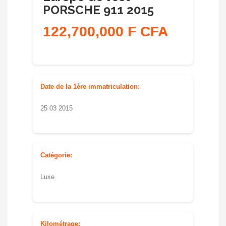
PORSCHE 911 2015
122,700,000 F CFA
Date de la 1ère immatriculation:
25 03 2015
Catégorie:
Luxe
Kilométrage: