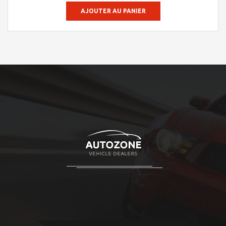
AJOUTER AU PANIER