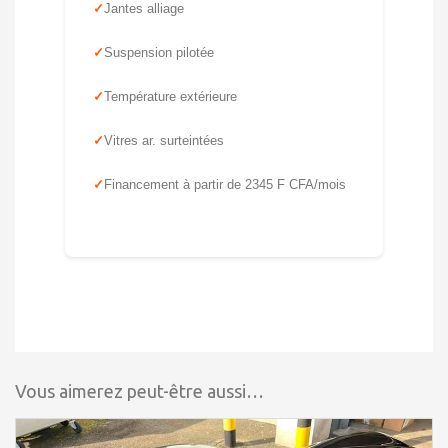
Jantes alliage
Suspension pilotée
Température extérieure
Vitres ar. surteintées
Financement à partir de 2345 F CFA/mois
Vous aimerez peut-être aussi…