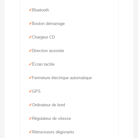
Bluetooth
Bouton démarrage
Chargeur CD
Direction assistée
Écran tactile
Fermeture électrique automatique
GPS
Ordinateur de bord
Régulateur de vitesse
Rétroviseurs dégivrants