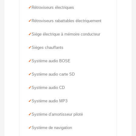
Rétroviseurs électriques
Rétroviseurs rabattables électriquement
Siège électrique à mémoire conducteur
Sièges chauffants
Système audio BOSE
Système audio carte SD
Système audio CD
Système audio MP3
Système d’amortisseur piloté
Système de navigation