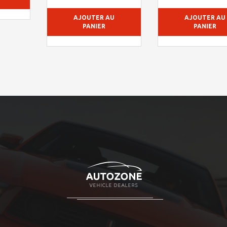
AJOUTER AU
AJOUTER AU
PANIER
PANIER