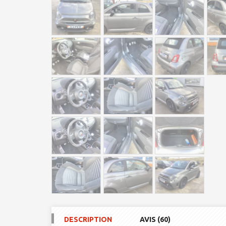
DESCRIPTION
AVIS (60)