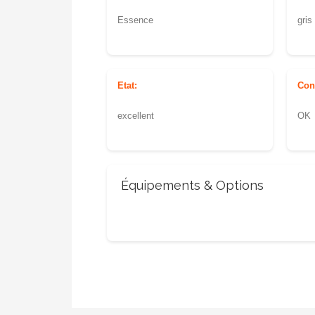
Essence
gris
Etat:
Con
excellent
OK
Équipements & Options