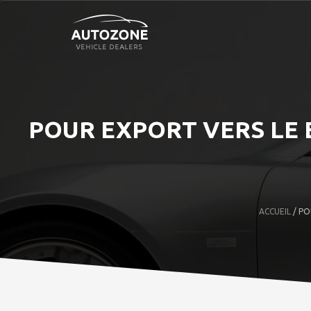
POUR EXPORT VERS LE 
ACCUEIL
/ PO