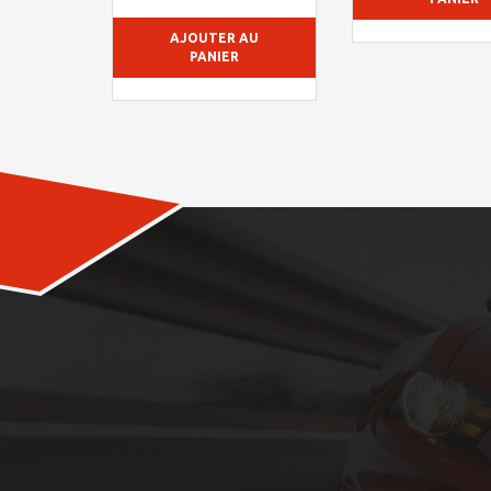
AJOUTER AU
PANIER