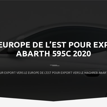
EUROPE DE L’EST POUR E
ABARTH 595C 2020
UR EXPORT VERS LE EUROPE DE L’EST POUR EXPORT VERS LE MAGHREB ABAR