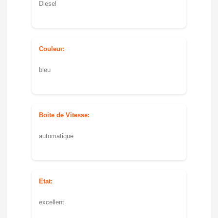
Diesel
Couleur:
bleu
Boite de Vitesse:
automatique
Etat:
excellent