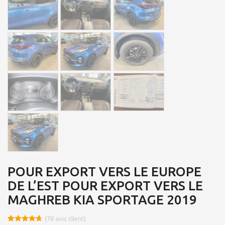
POUR EXPORT VERS LE EUROPE
DE L’EST POUR EXPORT VERS LE
MAGHREB KIA SPORTAGE 2019
(
78
avis client)