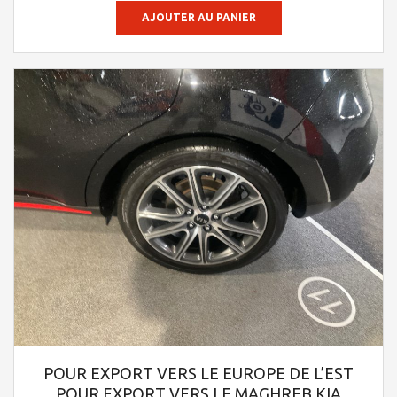
AJOUTER AU PANIER
POUR EXPORT VERS LE EUROPE DE L’EST
POUR EXPORT VERS LE MAGHREB KIA