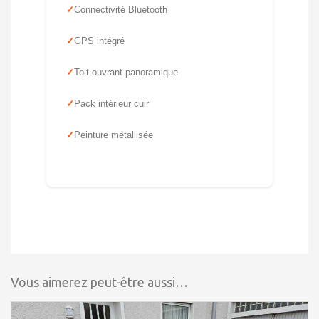
Connectivité Bluetooth
GPS intégré
Toit ouvrant panoramique
Pack intérieur cuir
Peinture métallisée
Vous aimerez peut-être aussi…