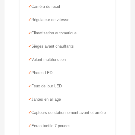
Caméra de recul
Régulateur de vitesse
Climatisation automatique
Sièges avant chauffants
Volant multifonction
Phares LED
Feux de jour LED
Jantes en alliage
Capteurs de stationnement avant et arrière
Ecran tactile 7 pouces