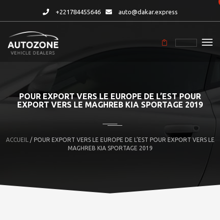
+221784455646
auto@dakar.express
POUR EXPORT VERS LE EUROPE DE L’EST POUR
EXPORT VERS LE MAGHREB KIA SPORTAGE 2019
ACCUEIL
/ POUR EXPORT VERS LE EUROPE DE L’EST POUR EXPORT VERS LE
MAGHREB KIA SPORTAGE 2019