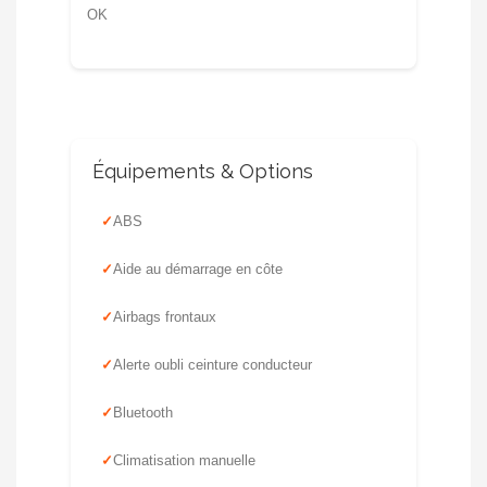
OK
Équipements & Options
ABS
Aide au démarrage en côte
Airbags frontaux
Alerte oubli ceinture conducteur
Bluetooth
Climatisation manuelle