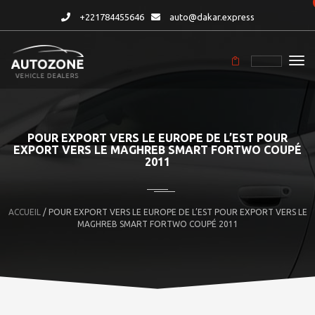
+221784455646
auto@dakar.express
POUR EXPORT VERS LE EUROPE DE L’EST POUR
EXPORT VERS LE MAGHREB SMART FORTWO COUPÉ
2011
ACCUEIL
/ POUR EXPORT VERS LE EUROPE DE L’EST POUR EXPORT VERS LE
MAGHREB SMART FORTWO COUPÉ 2011