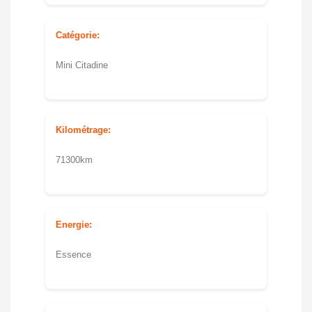
Catégorie:
Mini Citadine
Kilométrage:
71300km
Energie:
Essence