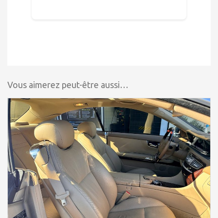
Vous aimerez peut-être aussi…