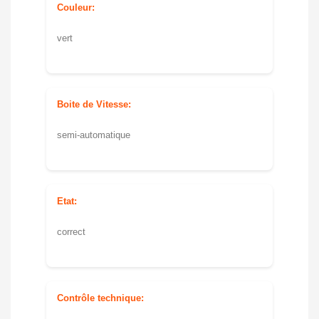
Couleur:
vert
Boite de Vitesse:
semi-automatique
Etat:
correct
Contrôle technique: