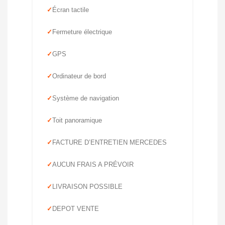
Écran tactile
Fermeture électrique
GPS
Ordinateur de bord
Système de navigation
Toit panoramique
FACTURE D’ENTRETIEN MERCEDES
AUCUN FRAIS A PRÉVOIR
LIVRAISON POSSIBLE
DEPOT VENTE