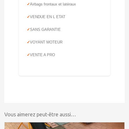
Airbags frontaux et latéraux
VENDUE EN L ETAT
SANS GARANTIE
VOYANT MOTEUR
VENTE A PRO
Vous aimerez peut-être aussi…