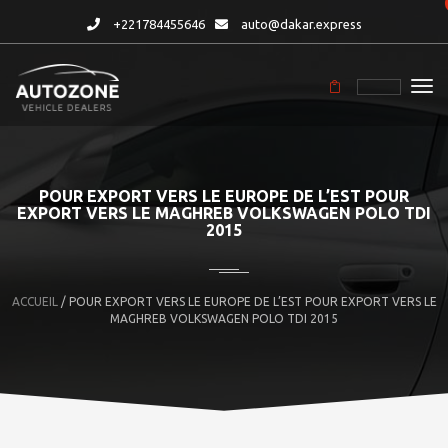
+221784455646
auto@dakar.express
POUR EXPORT VERS LE EUROPE DE L’EST POUR
EXPORT VERS LE MAGHREB VOLKSWAGEN POLO TDI
2015
ACCUEIL
/ POUR EXPORT VERS LE EUROPE DE L’EST POUR EXPORT VERS LE
MAGHREB VOLKSWAGEN POLO TDI 2015