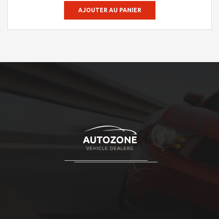
AJOUTER AU PANIER