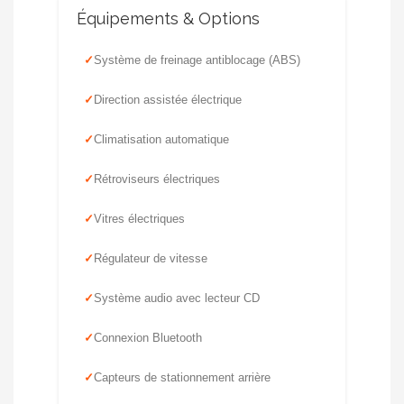
Équipements & Options
Système de freinage antiblocage (ABS)
Direction assistée électrique
Climatisation automatique
Rétroviseurs électriques
Vitres électriques
Régulateur de vitesse
Système audio avec lecteur CD
Connexion Bluetooth
Capteurs de stationnement arrière