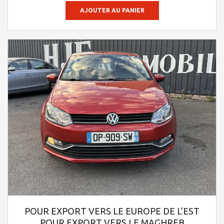
AJOUTER AU PANIER
POUR EXPORT VERS LE EUROPE DE L’EST
POUR EXPORT VERS LE MAGHREB