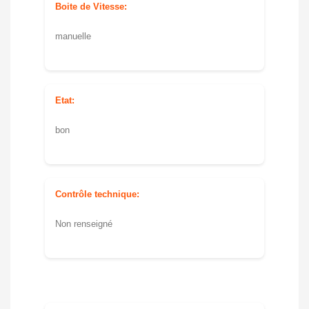
Boite de Vitesse:
manuelle
Etat:
bon
Contrôle technique:
Non renseigné