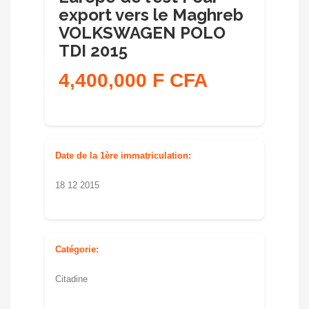
export vers le Maghreb
VOLKSWAGEN POLO
TDI 2015
4,400,000 F CFA
Date de la 1ère immatriculation:
18 12 2015
Catégorie:
Citadine