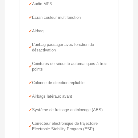
Audio MP3
Écran couleur multifonction
Airbag
L’airbag passager avec fonction de
désactivation
Ceintures de sécurité automatiques à trois
points
Colonne de direction repliable
Airbags latéraux avant
Système de freinage antiblocage (ABS)
Correcteur électronique de trajectoire
Electronic Stability Program (ESP)