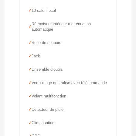
10 salon local
Rétroviseur intérieur à atténuation
automatique
Roue de secours
Jack
Ensemble d’outils
Verrouillage centralisé avec télécommande
Volant multifonction
Détecteur de pluie
Climatisation