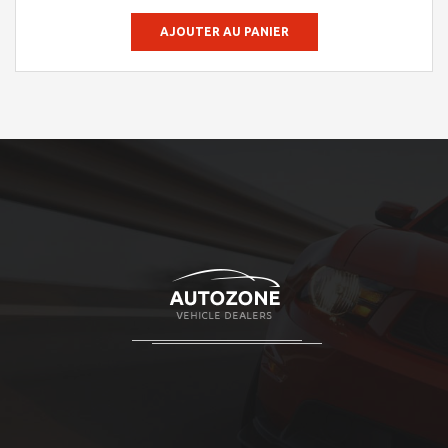
AJOUTER AU PANIER