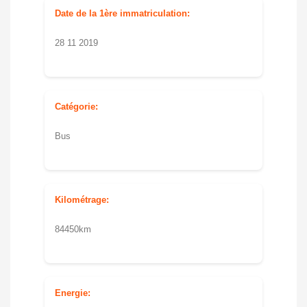
Date de la 1ère immatriculation:
28 11 2019
Catégorie:
Bus
Kilométrage:
84450km
Energie: