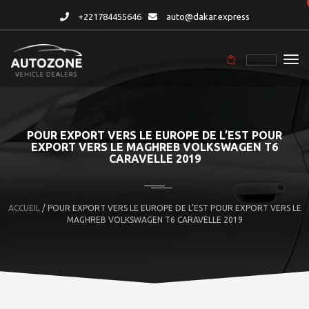
+221784455646
auto@dakar.express
POUR EXPORT VERS LE EUROPE DE L’EST POUR
EXPORT VERS LE MAGHREB VOLKSWAGEN T6
CARAVELLE 2019
ACCUEIL
/ POUR EXPORT VERS LE EUROPE DE L’EST POUR EXPORT VERS LE
MAGHREB VOLKSWAGEN T6 CARAVELLE 2019