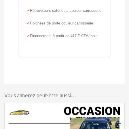
Rétroviseurs extérieurs couleur carrosserie
Poignées de porte couleur carrosserie
Financement à partir de 417 F CFA/mois
Vous aimerez peut-être aussi…