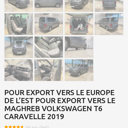
POUR EXPORT VERS LE EUROPE
DE L’EST POUR EXPORT VERS LE
MAGHREB VOLKSWAGEN T6
CARAVELLE 2019
(
46
avis client)