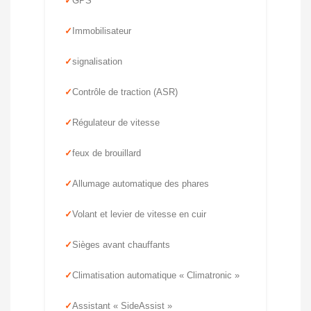
GPS
Immobilisateur
signalisation
Contrôle de traction (ASR)
Régulateur de vitesse
feux de brouillard
Allumage automatique des phares
Volant et levier de vitesse en cuir
Sièges avant chauffants
Climatisation automatique « Climatronic »
Assistant « SideAssist »