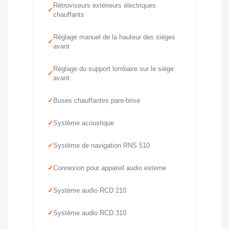
Rétroviseurs extérieurs électriques
chauffants
Réglage manuel de la hauteur des sièges
avant
Réglage du support lombaire sur le siège
avant
Buses chauffantes pare-brise
Système acoustique
Système de navigation RNS 510
Connexion pour appareil audio externe
Système audio RCD 210
Système audio RCD 310