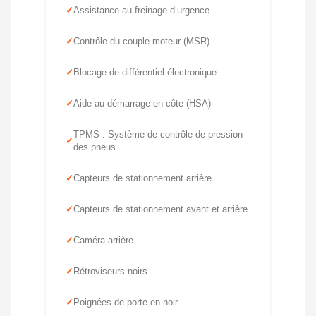
Assistance au freinage d’urgence
Contrôle du couple moteur (MSR)
Blocage de différentiel électronique
Aide au démarrage en côte (HSA)
TPMS : Système de contrôle de pression
des pneus
Capteurs de stationnement arrière
Capteurs de stationnement avant et arrière
Caméra arrière
Rétroviseurs noirs
Poignées de porte en noir