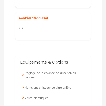
Contrôle technique:
OK
Équipements & Options
Réglage de la colonne de direction en
hauteur
Nettoyant et laveur de vitre arrière
Vitres électriques