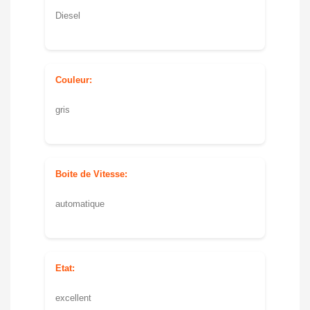
Diesel
Couleur:
gris
Boite de Vitesse:
automatique
Etat:
excellent