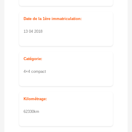
Date de la 1ère immatriculation:
13 04 2018
Catégorie:
4×4 compact
Kilométrage:
62330km