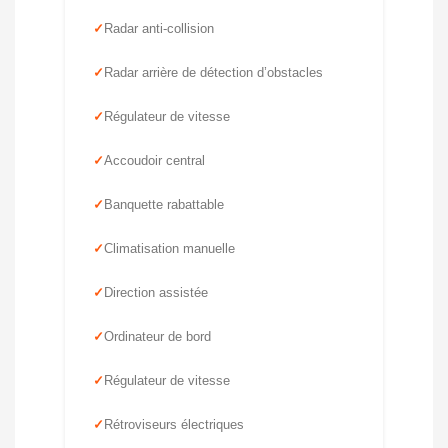
Radar anti-collision
Radar arrière de détection d’obstacles
Régulateur de vitesse
Accoudoir central
Banquette rabattable
Climatisation manuelle
Direction assistée
Ordinateur de bord
Régulateur de vitesse
Rétroviseurs électriques