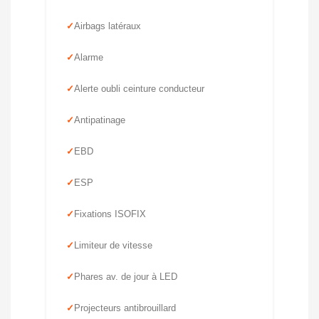
Airbags latéraux
Alarme
Alerte oubli ceinture conducteur
Antipatinage
EBD
ESP
Fixations ISOFIX
Limiteur de vitesse
Phares av. de jour à LED
Projecteurs antibrouillard