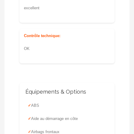
excellent
Contrôle technique:
OK
Équipements & Options
ABS
Aide au démarrage en côte
Airbags frontaux