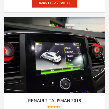
AJOUTER AU PANIER
RENAULT TALISMAN 2018