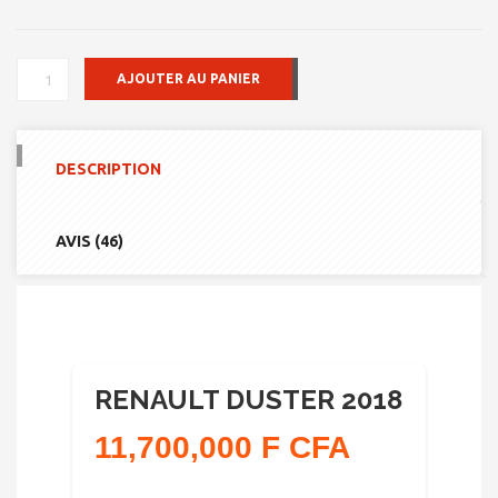
QUANTITÉ
AJOUTER AU PANIER
DE
RENAULT
DUSTER
2018
DESCRIPTION
AVIS (46)
RENAULT DUSTER 2018
11,700,000 F CFA