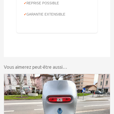
REPRISE POSSIBLE
GARANTIE EXTENSIBLE
Vous aimerez peut-être aussi…