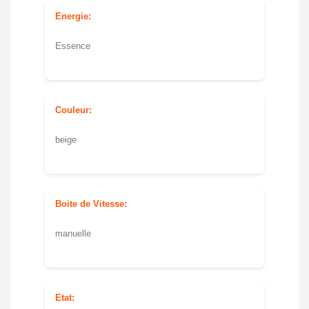
Energie:
Essence
Couleur:
beige
Boite de Vitesse:
manuelle
Etat: