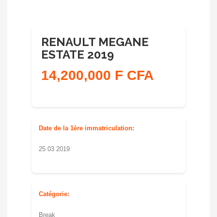
RENAULT MEGANE
ESTATE 2019
14,200,000 F CFA
Date de la 1ère immatriculation:
25 03 2019
Catégorie:
Break