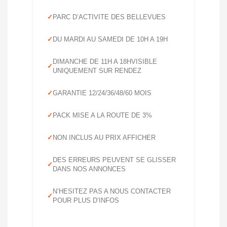
PARC D’ACTIVITE DES BELLEVUES
DU MARDI AU SAMEDI DE 10H A 19H
DIMANCHE DE 11H A 18HVISIBLE
UNIQUEMENT SUR RENDEZ
GARANTIE 12/24/36/48/60 MOIS
PACK MISE A LA ROUTE DE 3%
NON INCLUS AU PRIX AFFICHER
DES ERREURS PEUVENT SE GLISSER
DANS NOS ANNONCES
N’HESITEZ PAS A NOUS CONTACTER
POUR PLUS D’INFOS