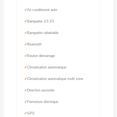
Air conditionné auto
Banquette 1/3 2/3
Banquette rabattable
Bluetooth
Bouton démarrage
Climatisation automatique
Climatisation automatique multi zone
Direction assistée
Fermeture électrique
GPS