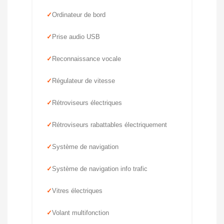
Ordinateur de bord
Prise audio USB
Reconnaissance vocale
Régulateur de vitesse
Rétroviseurs électriques
Rétroviseurs rabattables électriquement
Système de navigation
Système de navigation info trafic
Vitres électriques
Volant multifonction