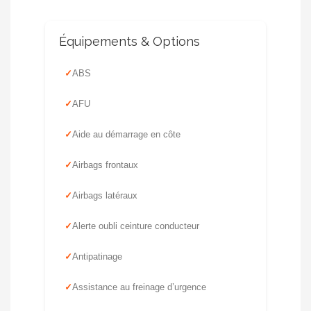
Équipements & Options
ABS
AFU
Aide au démarrage en côte
Airbags frontaux
Airbags latéraux
Alerte oubli ceinture conducteur
Antipatinage
Assistance au freinage d’urgence