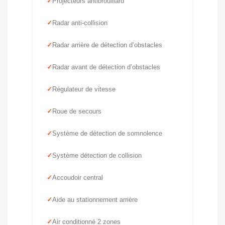
Projecteurs antibrouillard
Radar anti-collision
Radar arrière de détection d’obstacles
Radar avant de détection d’obstacles
Régulateur de vitesse
Roue de secours
Système de détection de somnolence
Système détection de collision
Accoudoir central
Aide au stationnement arrière
Air conditionné 2 zones