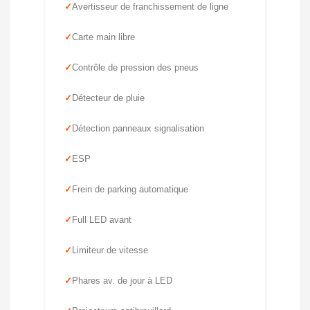
Avertisseur de franchissement de ligne
Carte main libre
Contrôle de pression des pneus
Détecteur de pluie
Détection panneaux signalisation
ESP
Frein de parking automatique
Full LED avant
Limiteur de vitesse
Phares av. de jour à LED