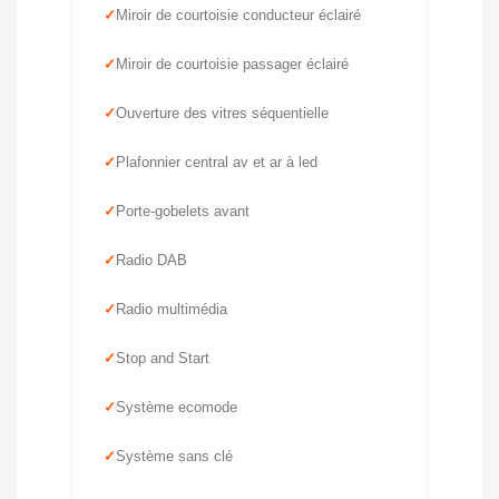
Miroir de courtoisie conducteur éclairé
Miroir de courtoisie passager éclairé
Ouverture des vitres séquentielle
Plafonnier central av et ar à led
Porte-gobelets avant
Radio DAB
Radio multimédia
Stop and Start
Système ecomode
Système sans clé