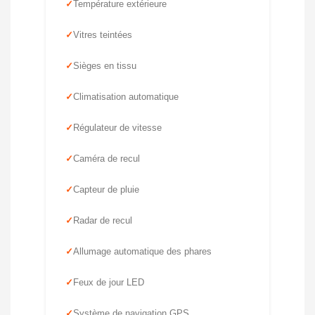
Température extérieure
Vitres teintées
Sièges en tissu
Climatisation automatique
Régulateur de vitesse
Caméra de recul
Capteur de pluie
Radar de recul
Allumage automatique des phares
Feux de jour LED
Système de navigation GPS