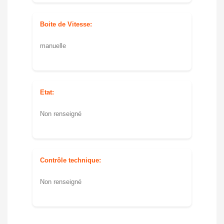
Boite de Vitesse:
manuelle
Etat:
Non renseigné
Contrôle technique:
Non renseigné