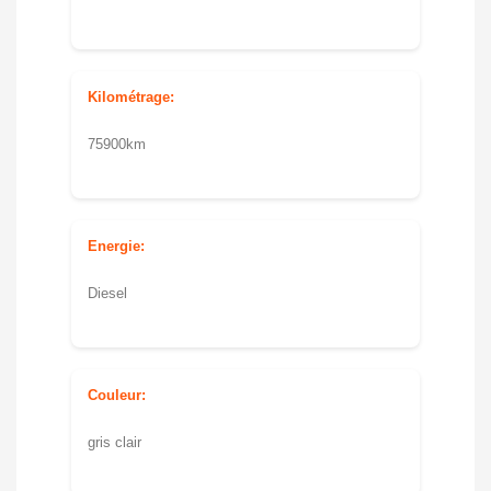
Kilométrage:
75900km
Energie:
Diesel
Couleur:
gris clair