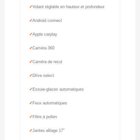
Volant réglable en hauteur et profondeur
Android connect
Apple carplay
Caméra 360
Caméra de recul
Drive select
Essuie-glaces automatiques
Feux automatiques
Filtre à pollen
Jantes alliage 17″