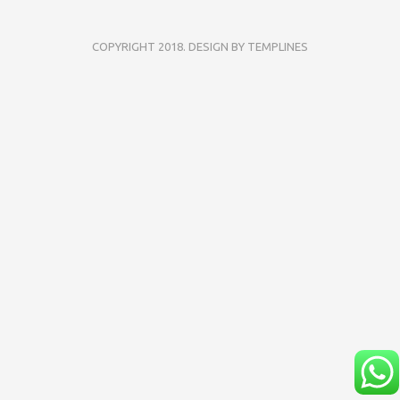
COPYRIGHT 2018. DESIGN BY TEMPLINES