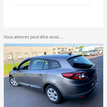
Vous aimerez peut-être aussi…