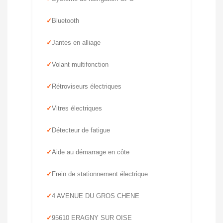
Bluetooth
Jantes en alliage
Volant multifonction
Rétroviseurs électriques
Vitres électriques
Détecteur de fatigue
Aide au démarrage en côte
Frein de stationnement électrique
4 AVENUE DU GROS CHENE
95610 ERAGNY SUR OISE