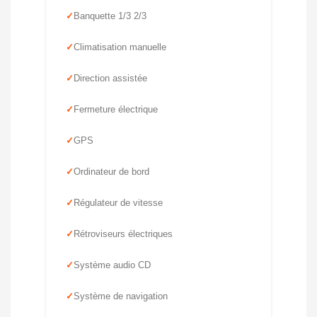
Banquette 1/3 2/3
Climatisation manuelle
Direction assistée
Fermeture électrique
GPS
Ordinateur de bord
Régulateur de vitesse
Rétroviseurs électriques
Système audio CD
Système de navigation