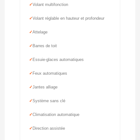
Volant multifonction
Volant réglable en hauteur et profondeur
Attelage
Barres de toit
Essuie-glaces automatiques
Feux automatiques
Jantes alliage
Système sans clé
Climatisation automatique
Direction assistée