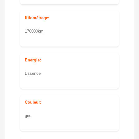
Kilométrage:
176000km
Energie:
Essence
Couleur:
gris