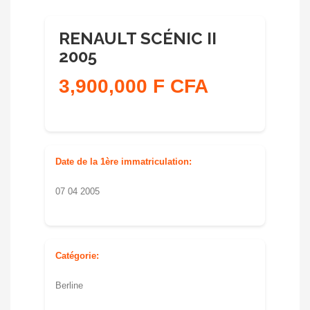
RENAULT SCÉNIC II
2005
3,900,000 F CFA
Date de la 1ère immatriculation:
07 04 2005
Catégorie:
Berline