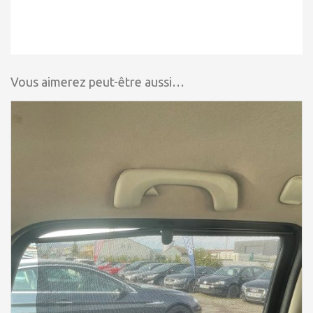
Vous aimerez peut-être aussi…