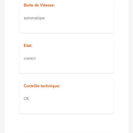
Boite de Vitesse:
automatique
Etat:
correct
Contrôle technique:
OK