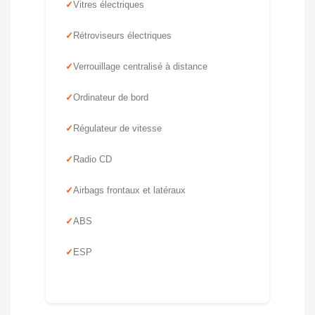
Vitres électriques
Rétroviseurs électriques
Verrouillage centralisé à distance
Ordinateur de bord
Régulateur de vitesse
Radio CD
Airbags frontaux et latéraux
ABS
ESP