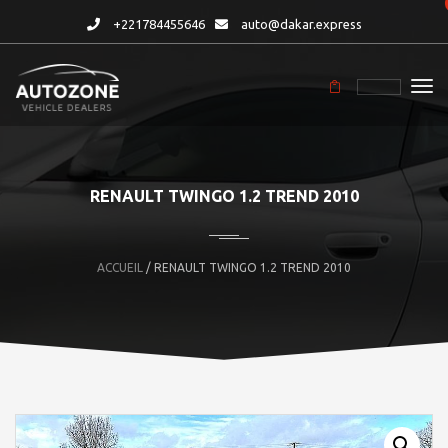
+221784455646
auto@dakar.express
RENAULT TWINGO 1.2 TREND 2010
ACCUEIL
/ RENAULT TWINGO 1.2 TREND 2010