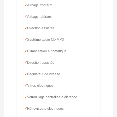
Airbags frontaux
Airbags latéraux
Direction assistée
Système audio CD MP3
Climatisation automatique
Direction assistée
Régulateur de vitesse
Vitres électriques
Verrouillage centralisé à distance
Rétroviseurs électriques