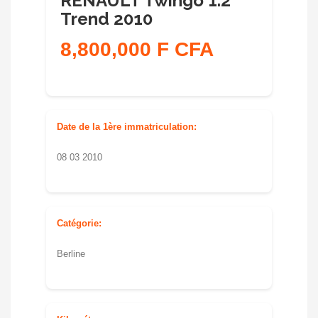
RENAULT Twingo 1.2
Trend 2010
8,800,000 F CFA
Date de la 1ère immatriculation:
08 03 2010
Catégorie:
Berline