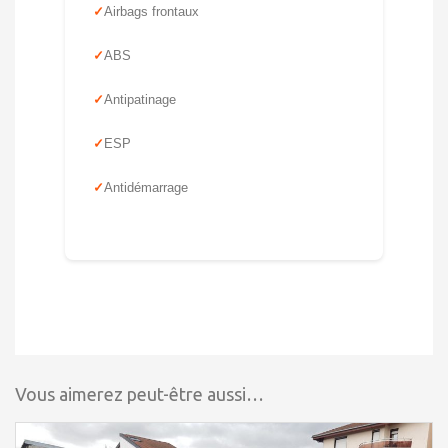
Airbags frontaux
ABS
Antipatinage
ESP
Antidémarrage
Vous aimerez peut-être aussi…