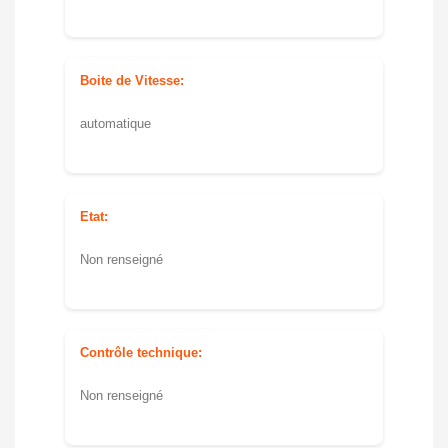
Boite de Vitesse:
automatique
Etat:
Non renseigné
Contrôle technique:
Non renseigné