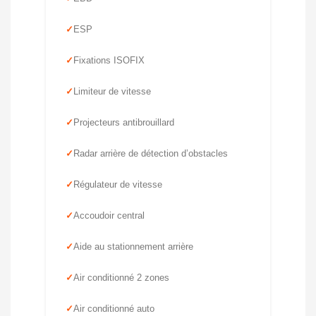
ESP
Fixations ISOFIX
Limiteur de vitesse
Projecteurs antibrouillard
Radar arrière de détection d’obstacles
Régulateur de vitesse
Accoudoir central
Aide au stationnement arrière
Air conditionné 2 zones
Air conditionné auto