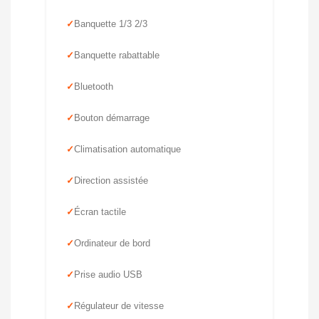
Banquette 1/3 2/3
Banquette rabattable
Bluetooth
Bouton démarrage
Climatisation automatique
Direction assistée
Écran tactile
Ordinateur de bord
Prise audio USB
Régulateur de vitesse