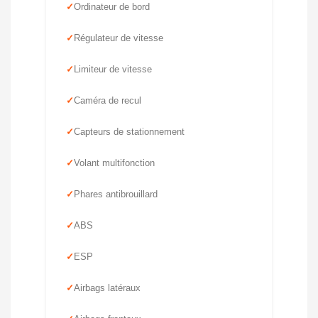
Ordinateur de bord
Régulateur de vitesse
Limiteur de vitesse
Caméra de recul
Capteurs de stationnement
Volant multifonction
Phares antibrouillard
ABS
ESP
Airbags latéraux