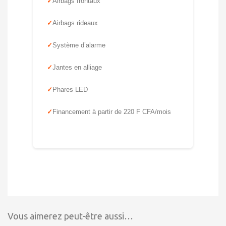
Airbags frontaux
Airbags rideaux
Système d’alarme
Jantes en alliage
Phares LED
Financement à partir de 220 F CFA/mois
Vous aimerez peut-être aussi…