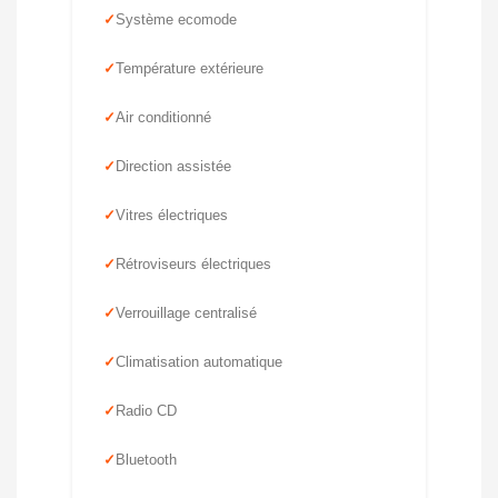
Système ecomode
Température extérieure
Air conditionné
Direction assistée
Vitres électriques
Rétroviseurs électriques
Verrouillage centralisé
Climatisation automatique
Radio CD
Bluetooth