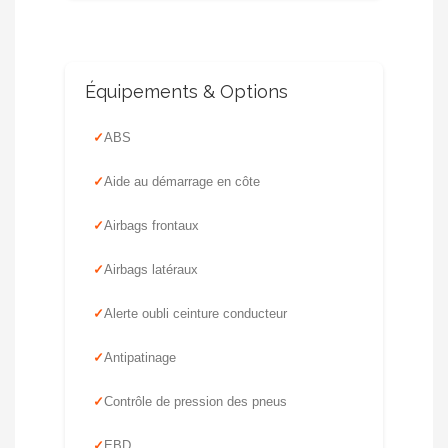
Équipements & Options
ABS
Aide au démarrage en côte
Airbags frontaux
Airbags latéraux
Alerte oubli ceinture conducteur
Antipatinage
Contrôle de pression des pneus
EBD