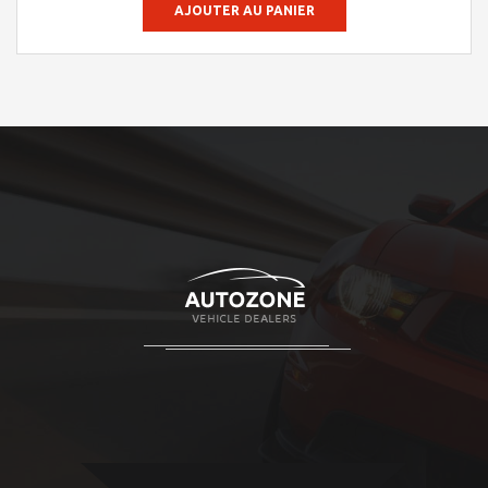
AJOUTER AU PANIER