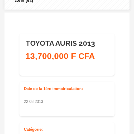
AVIS (52)
TOYOTA AURIS 2013
13,700,000 F CFA
Date de la 1ère immatriculation:
22 08 2013
Catégorie: