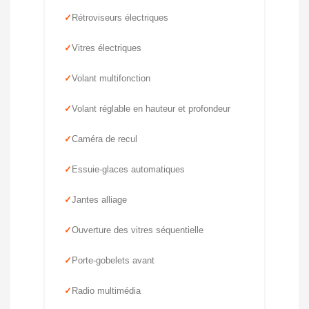
Rétroviseurs électriques
Vitres électriques
Volant multifonction
Volant réglable en hauteur et profondeur
Caméra de recul
Essuie-glaces automatiques
Jantes alliage
Ouverture des vitres séquentielle
Porte-gobelets avant
Radio multimédia