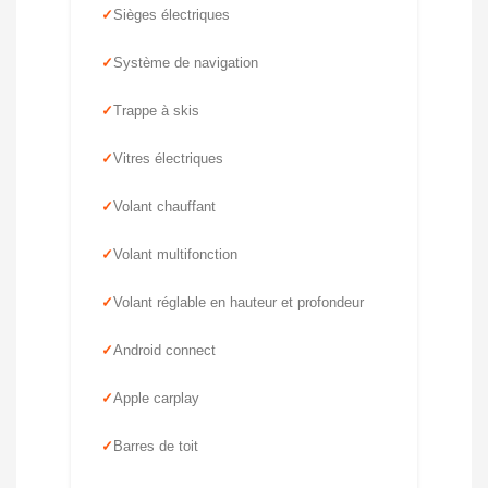
Sièges électriques
Système de navigation
Trappe à skis
Vitres électriques
Volant chauffant
Volant multifonction
Volant réglable en hauteur et profondeur
Android connect
Apple carplay
Barres de toit