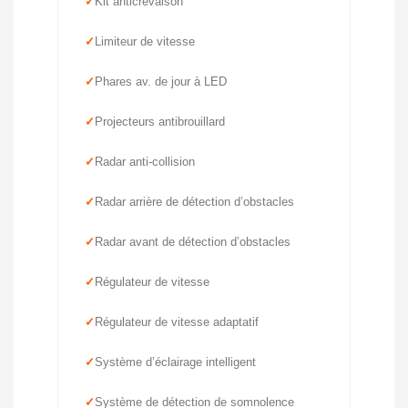
Kit anticrevaison
Limiteur de vitesse
Phares av. de jour à LED
Projecteurs antibrouillard
Radar anti-collision
Radar arrière de détection d’obstacles
Radar avant de détection d’obstacles
Régulateur de vitesse
Régulateur de vitesse adaptatif
Système d’éclairage intelligent
Système de détection de somnolence