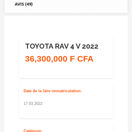
AVIS (49)
TOYOTA RAV 4 V 2022
36,300,000 F CFA
Date de la 1ère immatriculation:
17 03 2022
Catégorie: