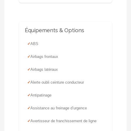
Équipements & Options
ABS
Airbags frontaux
Airbags latéraux
Alerte oubli ceinture conducteur
Antipatinage
Assistance au freinage d’urgence
Avertisseur de franchissement de ligne