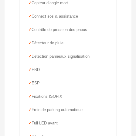
Capteur d’angle mort
Connect sos & assistance
Contrôle de pression des pneus
Détecteur de pluie
Détection panneaux signalisation
EBD
ESP
Fixations ISOFIX
Frein de parking automatique
Full LED avant