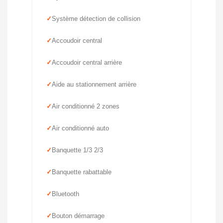
Système détection de collision
Accoudoir central
Accoudoir central arrière
Aide au stationnement arrière
Air conditionné 2 zones
Air conditionné auto
Banquette 1/3 2/3
Banquette rabattable
Bluetooth
Bouton démarrage