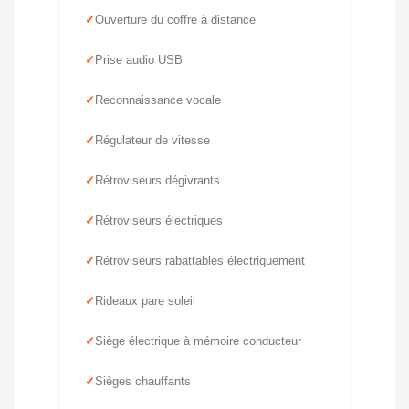
Ouverture du coffre à distance
Prise audio USB
Reconnaissance vocale
Régulateur de vitesse
Rétroviseurs dégivrants
Rétroviseurs électriques
Rétroviseurs rabattables électriquement
Rideaux pare soleil
Siège électrique à mémoire conducteur
Sièges chauffants