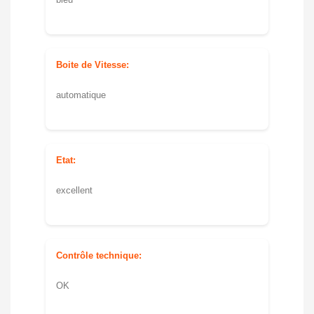
Boite de Vitesse:
automatique
Etat:
excellent
Contrôle technique:
OK