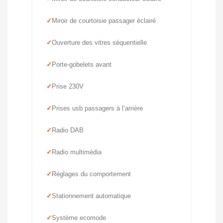
Miroir de courtoisie passager éclairé
Ouverture des vitres séquentielle
Porte-gobelets avant
Prise 230V
Prises usb passagers à l’arrière
Radio DAB
Radio multimédia
Réglages du comportement
Stationnement automatique
Système ecomode