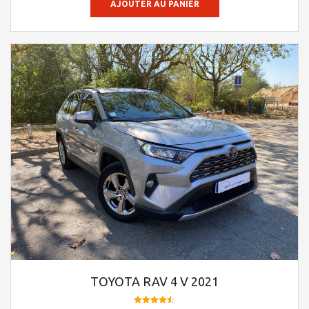
AJOUTER AU PANIER
TOYOTA RAV 4 V 2021