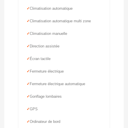
Climatisation automatique
Climatisation automatique multi zone
Climatisation manuelle
Direction assistée
Écran tactile
Fermeture électrique
Fermeture électrique automatique
Gonflage lombaires
GPS
Ordinateur de bord