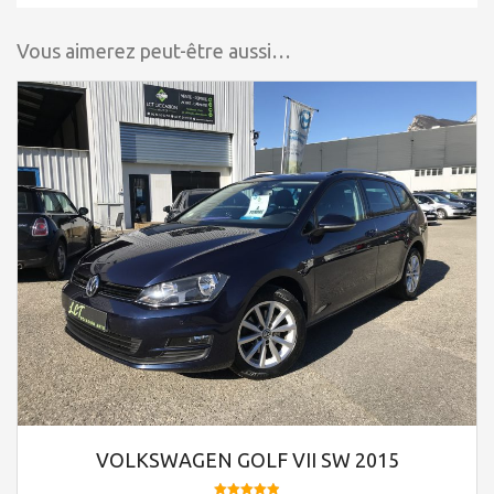
Vous aimerez peut-être aussi…
VOLKSWAGEN GOLF VII SW 2015