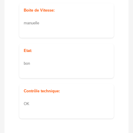
Boite de Vitesse:
manuelle
Etat:
bon
Contrôle technique:
OK