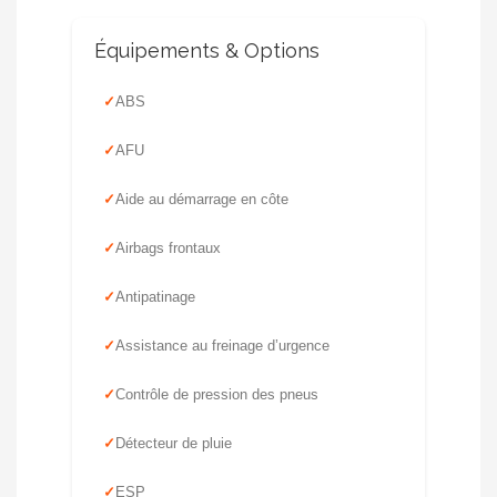
Équipements & Options
ABS
AFU
Aide au démarrage en côte
Airbags frontaux
Antipatinage
Assistance au freinage d’urgence
Contrôle de pression des pneus
Détecteur de pluie
ESP