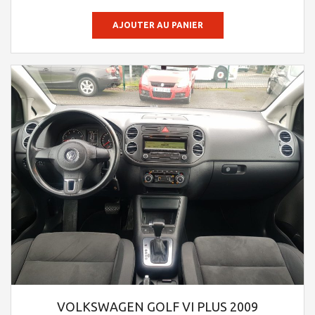
AJOUTER AU PANIER
VOLKSWAGEN GOLF VI PLUS 2009