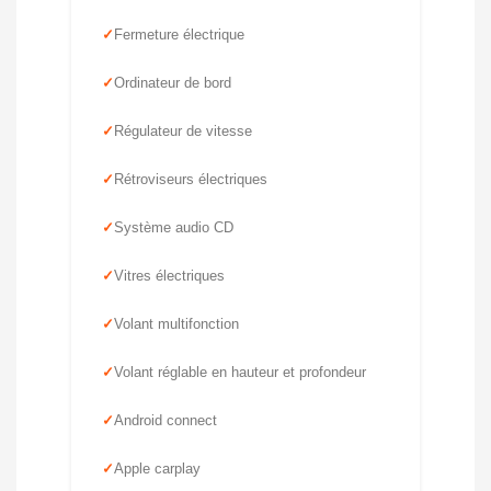
Fermeture électrique
Ordinateur de bord
Régulateur de vitesse
Rétroviseurs électriques
Système audio CD
Vitres électriques
Volant multifonction
Volant réglable en hauteur et profondeur
Android connect
Apple carplay