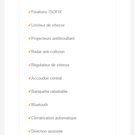
Fixations ISOFIX
Limiteur de vitesse
Projecteurs antibrouillard
Radar anti-collision
Régulateur de vitesse
Accoudoir central
Banquette rabattable
Bluetooth
Climatisation automatique
Direction assistée