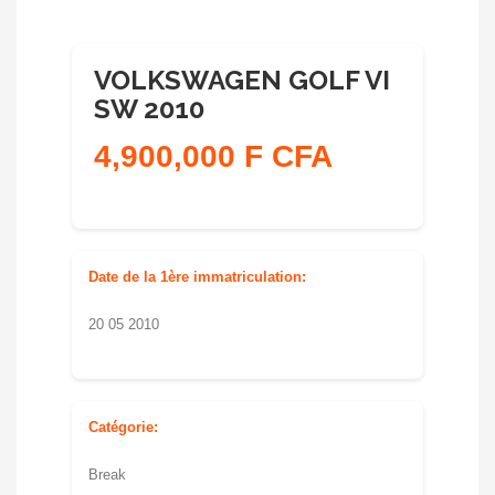
VOLKSWAGEN GOLF VI
SW 2010
4,900,000 F CFA
Date de la 1ère immatriculation:
20 05 2010
Catégorie:
Break