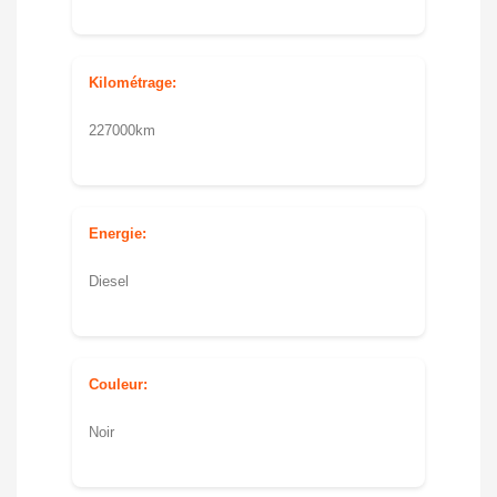
Kilométrage:
227000km
Energie:
Diesel
Couleur:
Noir