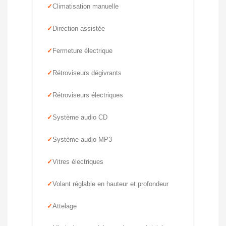
Climatisation manuelle
Direction assistée
Fermeture électrique
Rétroviseurs dégivrants
Rétroviseurs électriques
Système audio CD
Système audio MP3
Vitres électriques
Volant réglable en hauteur et profondeur
Attelage