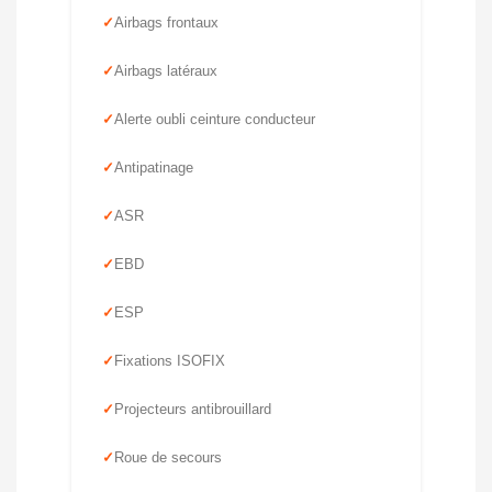
Airbags frontaux
Airbags latéraux
Alerte oubli ceinture conducteur
Antipatinage
ASR
EBD
ESP
Fixations ISOFIX
Projecteurs antibrouillard
Roue de secours