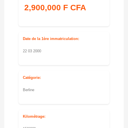
2,900,000 F CFA
Date de la 1ère immatriculation:
22 03 2000
Catégorie:
Berline
Kilométrage: