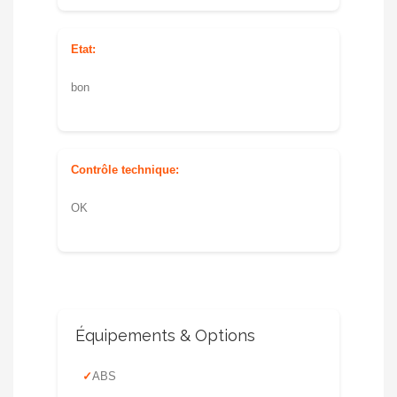
Etat:
bon
Contrôle technique:
OK
Équipements & Options
ABS