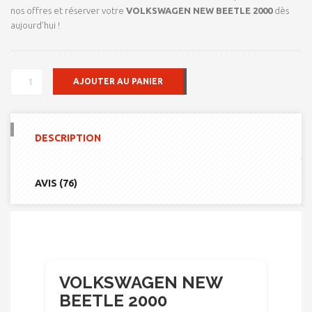
nos offres et réserver votre
VOLKSWAGEN NEW BEETLE 2000
dès
aujourd’hui !
QUANTITÉ
AJOUTER AU PANIER
DE
VOLKSWAGEN
NEW
BEETLE
DESCRIPTION
2000
AVIS (76)
VOLKSWAGEN NEW
BEETLE 2000