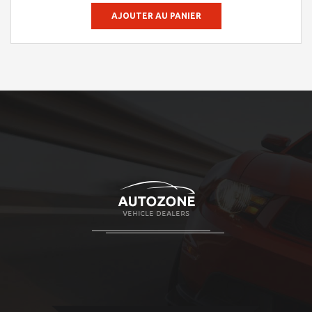
AJOUTER AU PANIER