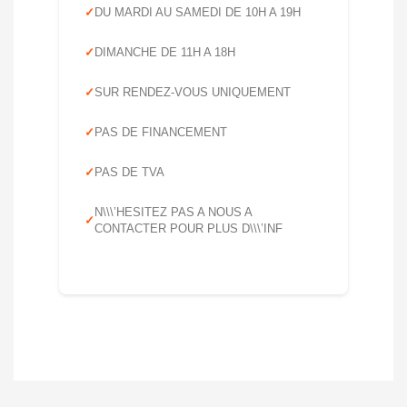
DU MARDI AU SAMEDI DE 10H A 19H
DIMANCHE DE 11H A 18H
SUR RENDEZ-VOUS UNIQUEMENT
PAS DE FINANCEMENT
PAS DE TVA
N\\\’HESITEZ PAS A NOUS A
CONTACTER POUR PLUS D\\\’INF