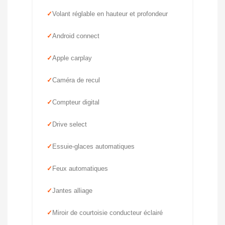
Volant réglable en hauteur et profondeur
Android connect
Apple carplay
Caméra de recul
Compteur digital
Drive select
Essuie-glaces automatiques
Feux automatiques
Jantes alliage
Miroir de courtoisie conducteur éclairé