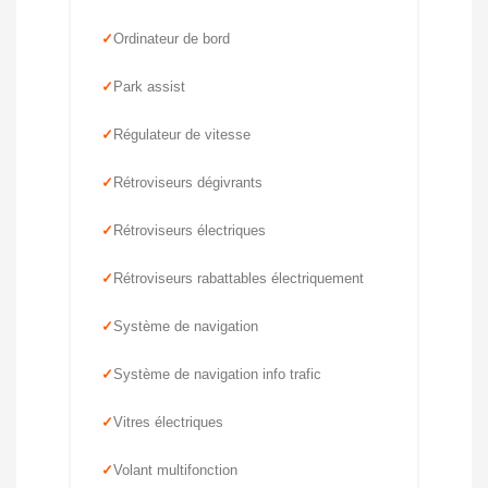
Ordinateur de bord
Park assist
Régulateur de vitesse
Rétroviseurs dégivrants
Rétroviseurs électriques
Rétroviseurs rabattables électriquement
Système de navigation
Système de navigation info trafic
Vitres électriques
Volant multifonction