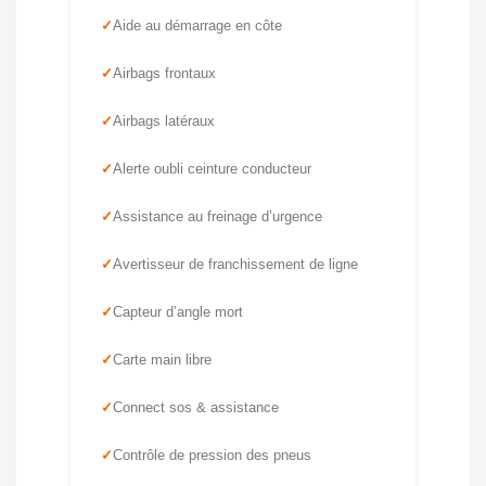
Aide au démarrage en côte
Airbags frontaux
Airbags latéraux
Alerte oubli ceinture conducteur
Assistance au freinage d’urgence
Avertisseur de franchissement de ligne
Capteur d’angle mort
Carte main libre
Connect sos & assistance
Contrôle de pression des pneus