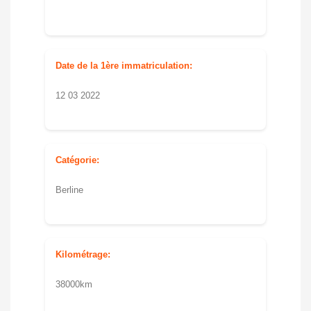
Date de la 1ère immatriculation:
12 03 2022
Catégorie:
Berline
Kilométrage:
38000km