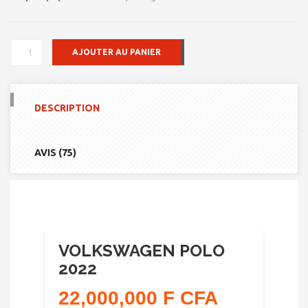
QUANTITÉ
AJOUTER AU PANIER
DE
VOLKSWAGEN
POLO
2022
DESCRIPTION
AVIS (75)
VOLKSWAGEN POLO
2022
22,000,000 F CFA