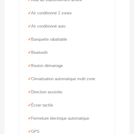
Air conditionné 2 zones
Air conditionné auto
Banquette rabattable
Bluetooth
Bouton démarrage
Climatisation automatique multi zone
Direction assistée
Écran tactile
Fermeture électrique automatique
GPS