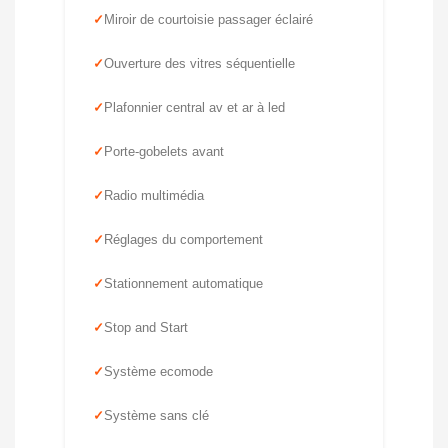
Miroir de courtoisie passager éclairé
Ouverture des vitres séquentielle
Plafonnier central av et ar à led
Porte-gobelets avant
Radio multimédia
Réglages du comportement
Stationnement automatique
Stop and Start
Système ecomode
Système sans clé