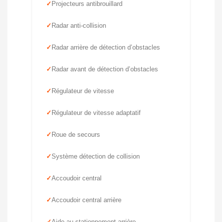
Projecteurs antibrouillard
Radar anti-collision
Radar arrière de détection d’obstacles
Radar avant de détection d’obstacles
Régulateur de vitesse
Régulateur de vitesse adaptatif
Roue de secours
Système détection de collision
Accoudoir central
Accoudoir central arrière
Aide au stationnement arrière