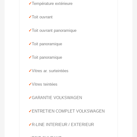
Température extérieure
Toit ouvrant
Toit ouvrant panoramique
Toit panoramique
Toit panoramique
Vitres ar. surteintées
Vitres teintées
GARANTIE VOLKSWAGEN
ENTRETIEN COMPLET VOLKSWAGEN
R-LINE INTERIEUR / EXTERIEUR