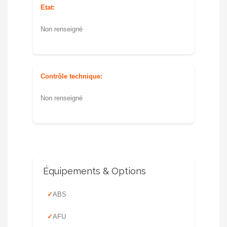
Etat:
Non renseigné
Contrôle technique:
Non renseigné
Équipements & Options
ABS
AFU