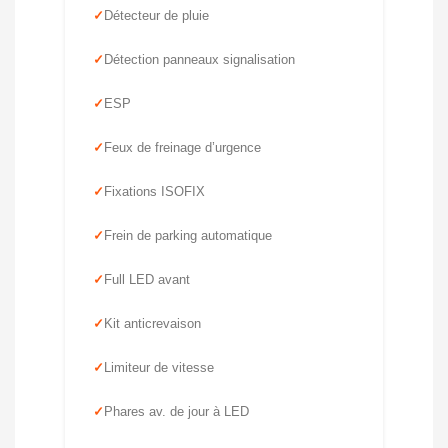
Détecteur de pluie
Détection panneaux signalisation
ESP
Feux de freinage d’urgence
Fixations ISOFIX
Frein de parking automatique
Full LED avant
Kit anticrevaison
Limiteur de vitesse
Phares av. de jour à LED