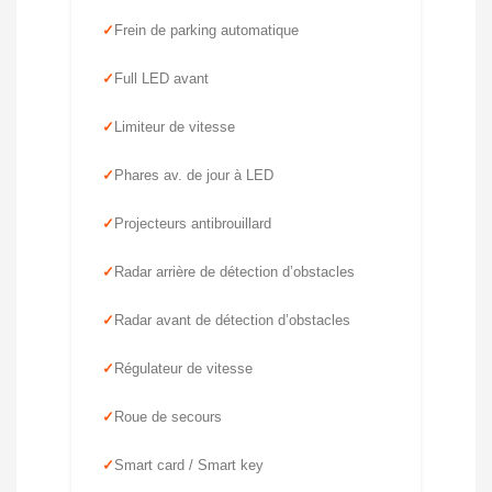
Frein de parking automatique
Full LED avant
Limiteur de vitesse
Phares av. de jour à LED
Projecteurs antibrouillard
Radar arrière de détection d’obstacles
Radar avant de détection d’obstacles
Régulateur de vitesse
Roue de secours
Smart card / Smart key