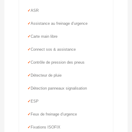
ASR
Assistance au freinage d’urgence
Carte main libre
Connect sos & assistance
Contrôle de pression des pneus
Détecteur de pluie
Détection panneaux signalisation
ESP
Feux de freinage d’urgence
Fixations ISOFIX