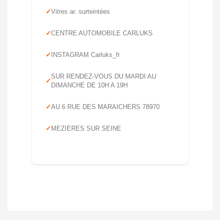
Vitres ar. surteintées
CENTRE AUTOMOBILE CARLUKS
INSTAGRAM Carluks_fr
SUR RENDEZ-VOUS DU MARDI AU
DIMANCHE DE 10H A 19H
AU 6 RUE DES MARAICHERS 78970
MEZIERES SUR SEINE