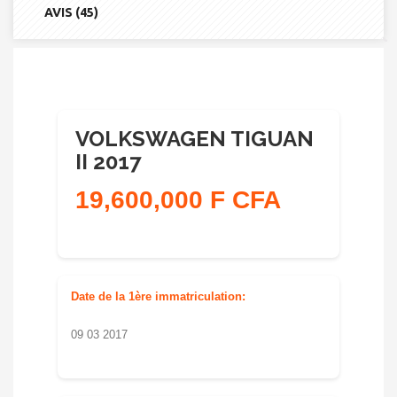
AVIS (45)
VOLKSWAGEN TIGUAN
II 2017
19,600,000 F CFA
Date de la 1ère immatriculation:
09 03 2017