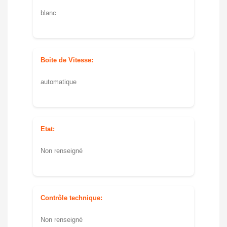
blanc
Boite de Vitesse:
automatique
Etat:
Non renseigné
Contrôle technique:
Non renseigné