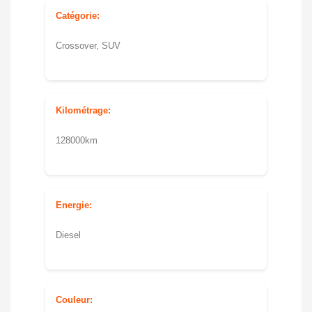
Catégorie:
Crossover, SUV
Kilométrage:
128000km
Energie:
Diesel
Couleur: