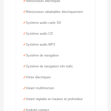
Rétroviseurs électriques
Rétroviseurs rabattables électriquement
Système audio carte SD
Système audio CD
Système audio MP3
Système de navigation
Système de navigation info trafic
Vitres électriques
Volant multifonction
Volant réglable en hauteur et profondeur
Android connect