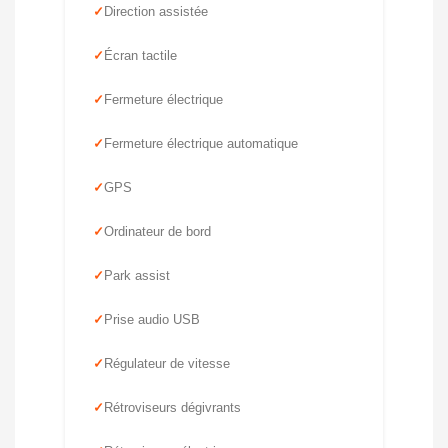
Direction assistée
Écran tactile
Fermeture électrique
Fermeture électrique automatique
GPS
Ordinateur de bord
Park assist
Prise audio USB
Régulateur de vitesse
Rétroviseurs dégivrants