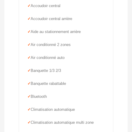
Accoudoir central
Accoudoir central arrière
Aide au stationnement arrière
Air conditionné 2 zones
Air conditionné auto
Banquette 1/3 2/3
Banquette rabattable
Bluetooth
Climatisation automatique
Climatisation automatique multi zone