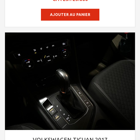
sur 5
AJOUTER AU PANIER
VOLKSWAGEN TIGUAN 2017