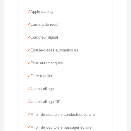
Apple carplay
Caméra de recul
Compteur digital
Essuie-glaces automatiques
Feux automatiques
Filtre à pollen
Jantes alliage
Jantes alliage 18″
Miroir de courtoisie conducteur éclairé
Miroir de courtoisie passager éclairé