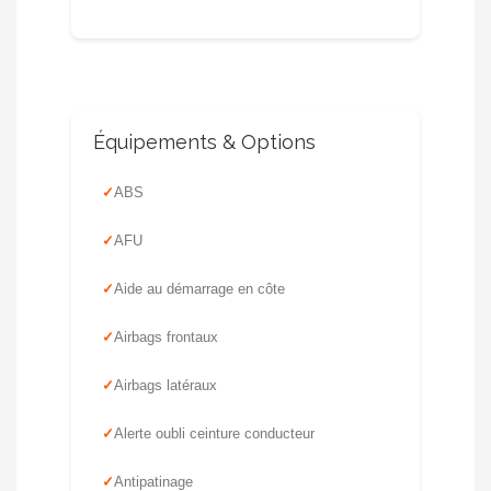
Équipements & Options
ABS
AFU
Aide au démarrage en côte
Airbags frontaux
Airbags latéraux
Alerte oubli ceinture conducteur
Antipatinage