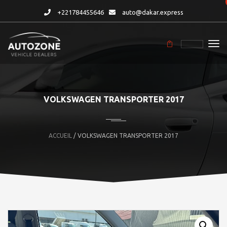
+221784455646
auto@dakar.express
VOLKSWAGEN TRANSPORTER 2017
ACCUEIL
/ VOLKSWAGEN TRANSPORTER 2017