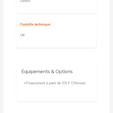
correct
Contrôle technique:
OK
Équipements & Options
Financement à partir de 370 F CFA/mois