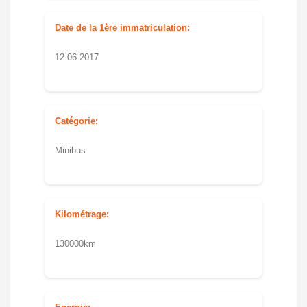
Date de la 1ère immatriculation:
12 06 2017
Catégorie:
Minibus
Kilométrage:
130000km