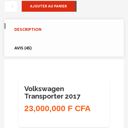
QUANTITÉ
AJOUTER AU PANIER
DE
VOLKSWAGEN
TRANSPORTER
2017
DESCRIPTION
AVIS (45)
Volkswagen
Transporter 2017
23,000,000 F CFA