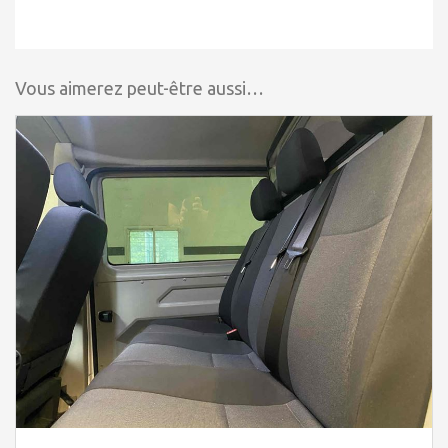
Vous aimerez peut-être aussi…